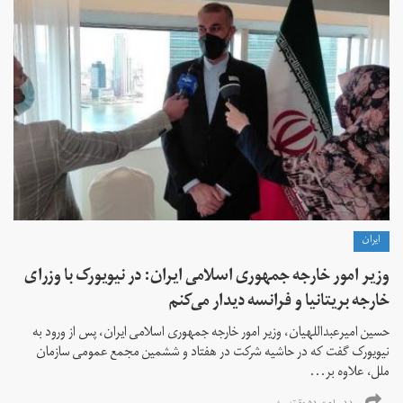
ايران
وزیر امور خارجه جمهوری اسلامی ایران: در نیویورک با وزرای
خارجه بریتانیا و فرانسه دیدار می‌کنم
حسین امیرعبداللهیان، وزیر امور خارجه جمهوری اسلامی ایران، پس از ورود به
نیویورک گفت که در حاشیه شرکت در هفتاد و ششمین مجمع عمومی سازمان
ملل، علاوه بر...