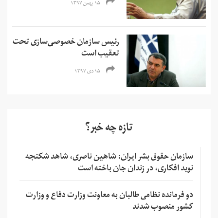
۱۵ بهمن ۱۳۹۷
رئيس سازمان خصوصی‌سازی تحت
تعقیب است
۱۵ دی ۱۳۹۷
تازه چه خبر؟
سازمان حقوق بشر ایران: شاهین ناصری، شاهد شکنجه
نوید افکاری، در زندان جان باخته است
دو فرمانده نظامی طالبان به معاونت وزارت دفاع و وزارت
کشور منصوب شدند