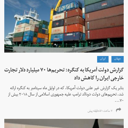
جهان
ايران
گزارش دولت آمریکا به کنگره: تحریم‌ها ۷۰ میلیارد دلار تجارت
خارجی ایران را کاهش داد
بنابر یک گزارش غیر علنی دولت آمریکا، که در اوایل ماه سپتامبر به کنگره ارائه
شد، تحریم‌های دولت دونالد ترامپ علیه جمهوری اسلامی از سال ۲۰۱۸ بیش از
۷۰...
۷ ساعت ۵۱ دقیقه پیش