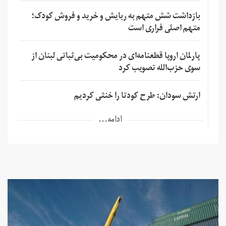
بازداشت شش متهم به ربایش و خرید و فروش کودک؛
متهم اصلی فراری است
پارلمان اروپا قطعنامه‌ای در محکومیت بی‌ثباتی لبنان از
سوی حزب‌الله تصویب کرد
ارتش سودان: طرح کودتا را خنثی کردیم
ادامه...