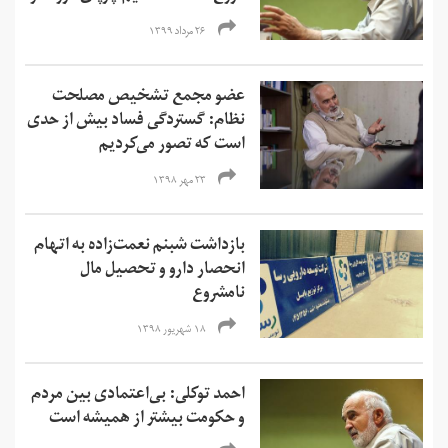
۲۶ مرداد ۱۳۹۹
عضو مجمع تشخیص مصلحت
نظام: گستردگی فساد بیش از حدی
است که تصور می‌کردیم
۲۳ مهر ۱۳۹۸
بازداشت شبنم نعمت‌زاده به اتهام
انحصار دارو و تحصیل مال
نامشروع
۱۸ شهریور ۱۳۹۸
احمد توکلی: بی‌اعتمادی بین مردم
و حکومت بیشتر از همیشه است