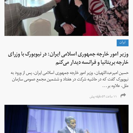
ايران
وزیر امور خارجه جمهوری اسلامی ایران: در نیویورک با وزرای
خارجه بریتانیا و فرانسه دیدار می‌کنم
حسین امیرعبداللهیان، وزیر امور خارجه جمهوری اسلامی ایران، پس از ورود به
نیویورک گفت که در حاشیه شرکت در هفتاد و ششمین مجمع عمومی سازمان
ملل، علاوه بر...
۱۱ ساعت ۵۲ دقیقه پیش