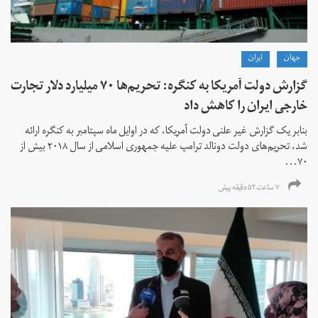
جهان
ايران
گزارش دولت آمریکا به کنگره: تحریم‌ها ۷۰ میلیارد دلار تجارت
خارجی ایران را کاهش داد
بنابر یک گزارش غیر علنی دولت آمریکا، که در اوایل ماه سپتامبر به کنگره ارائه
شد، تحریم‌های دولت دونالد ترامپ علیه جمهوری اسلامی از سال ۲۰۱۸ بیش از
۷۰...
۷ ساعت ۵۲ دقیقه پیش