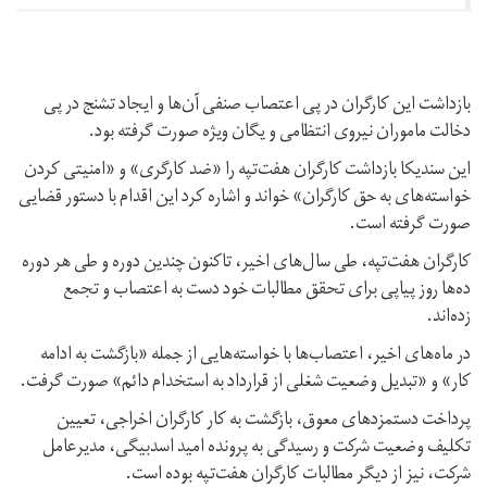
بازداشت این کارگران در پی اعتصاب صنفی آن‌ها و ایجاد تشنج در پی
دخالت ماموران نیروی انتظامی و یگان ویژه صورت گرفته بود.
این سندیکا بازداشت کارگران هفت‌تپه را «ضد کارگری» و «امنیتی کردن
خواسته‌های به حق کارگران» خواند و اشاره کرد این اقدام با دستور قضایی
صورت گرفته است.
کارگران هفت‌تپه، طی سال‌های اخیر، تاکنون چندین دوره و طی هر دوره
ده‌ها روز پیاپی برای تحقق مطالبات خود دست به اعتصاب و تجمع
زده‌اند.
در ماه‌های اخیر، اعتصاب‌ها با خواسته‌هایی از جمله «بازگشت به ادامه
کار» و «تبدیل وضعیت شغلی از قرارداد به استخدام دائم» صورت گرفت.
پرداخت دستمزدهای معوق، بازگشت به کار کارگران اخراجی،‌ تعیین
تکلیف وضعیت شرکت و رسیدگی به پرونده امید اسدبیگی، مدیرعامل
شرکت،‌ نیز از دیگر مطالبات کارگران هفت‌تپه بوده است.