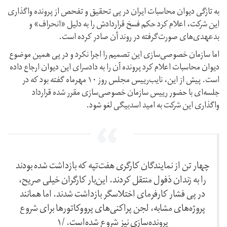
به تازگی دیوان محاسبات ایران در پی تحقیق و تفحص از پرونده واگذاری
این شرکت، اعلام کرد حکم فسخ قراردادش را به دلیل «انحراف» و
بدعهدی‌های صورت‌گرفته در روند آن صادر کرده است.
اما سازمان خصوصی‌سازی این تصمیم را اجرا نکرد و در پی همین موضوع
دیوان محاسبات اعلام کرد پرونده آن را به دادسرای این دیوان ارجاع داده
است. پیش از این، نایب‌رییس مجلس روز ۱۰ مهرماه گفته بود که در
جلسه‌ای با حضور رییس‌ سازمان خصوصی‌سازی مقرر شده قرارداد
واگذاری این شرکت به امید اسدبیگی لغو شود.
چهار تن از نمایندگان کارگری هفت‌تپه که بازداشت شده بودند
را به زندان ذفول منتقل کردند. این‌بار کارگران خیلی صریح،
در پی فشار کارفرمای اختلاسگر بازداشت شدند. اما همانند
پروژه‌های مشابه، لجن پراکنی‌های پرووکاتورها برای شروع
پرونده‌سازی نیز شروع شده‌است. /۱