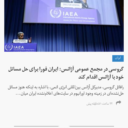
ايران
گروسی در مجمع عمومی آژانس: ایران فورا برای حل مسائل
خود با آژانس اقدام کند
رافائل گروسی، مدیرکل آژانس بین‌المللی انرژی اتمی، با اشاره به اینکه هنوز مسائل
حل‌نشده‌ای در زمینه وجود اورانیوم در سایت‌های اعلام‌نشده ایران میان...
۲۲ ساعت ۵۱ دقیقه پیش