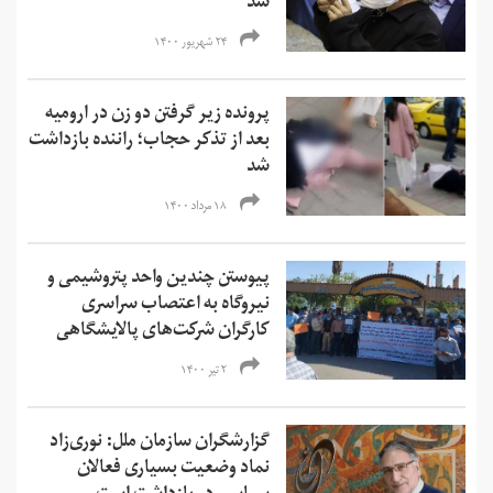
شد
۲۴ شهریور ۱۴۰۰
پرونده زیر گرفتن دو زن در ارومیه
بعد از تذکر حجاب؛ راننده بازداشت
شد
۱۸ مرداد ۱۴۰۰
پیوستن چندین واحد پتروشیمی و
نیروگاه به اعتصاب سراسری
کارگران شرکت‌های پالایشگاهی
۲ تیر ۱۴۰۰
گزارشگران سازمان ملل: نوری‌زاد
نماد وضعیت بسیاری فعالان