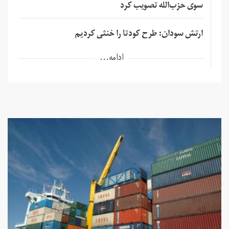
سوی حزب‌الله تصویب کرد
ارتش سودان: طرح کودتا را خنثی کردیم
ادامه...