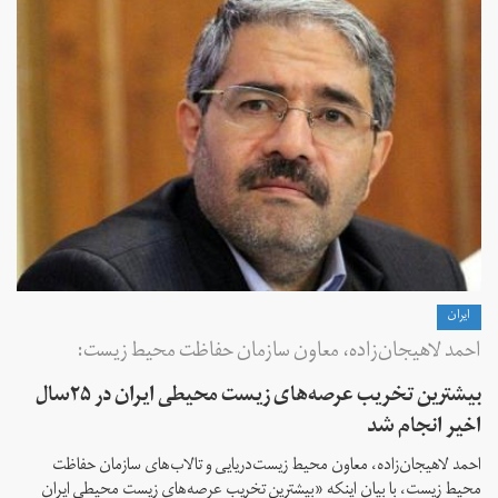
ايران
احمد لاهیجان‌زاده، معاون سازمان حفاظت محیط زیست:
بیشترین تخریب عرصه‌های زیست محیطی ایران در ۲۵سال
اخیر انجام شد
احمد لاهیجان‌زاده، معاون محیط زیست‌دریایی و تالاب‌های سازمان حفاظت
محیط‌ زیست، با بیان اینکه «بیشترین تخریب عرصه‌های زیست محیطی ایران