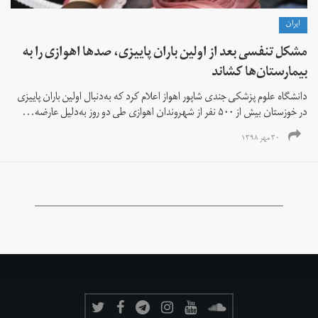
ايران
مشکل تنفسی بعد از اولین باران پاییزی، صدها اهوازی را به
بیمارستان‌ها کشاند
دانشگاه علوم پزشکی جندی شاپور اهواز اعلام کرد که به‌دنبال اولین باران پاییزی
در خوزستان بیش از ۵۰۰ نفر از شهروندان اهوازی طی دو روز به‌دلیل عارضه...
۳۰ مهر ۱۳۹۸