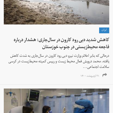
ايران
کاهش شدید دبی رود کارون در سال‌جاری: هشدار درباره
فاجعه محیط‌زیستی در جنوب خوزستان
درحالی که بنابر اعلام وزارت نیرو دبی رود کارون در سال‌جاری به شدت کاهش
یافته، محمد درویش فعال محیط زیست و رییس کمیته محیط‌زیست در کرسی
سلامت اجتماعی...
۲۱ اردیبهشت ۱۴۰۰