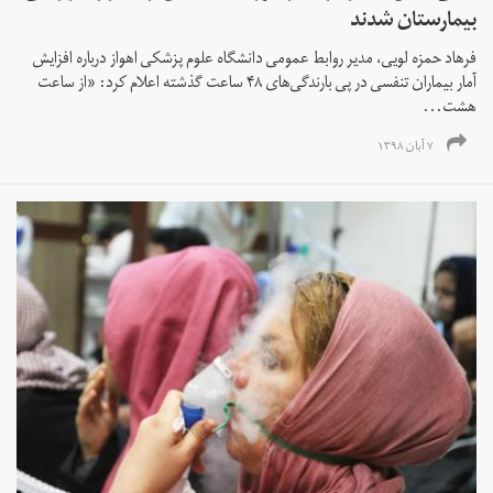
بیمارستان شدند
فرهاد حمزه لویی، مدیر روابط عمومی دانشگاه علوم پزشکی اهواز درباره افزایش
آمار بیماران تنفسی در پی بارندگی‌های ۴۸ ساعت گذشته اعلام کرد: «از ساعت
هشت...
۷ آبان ۱۳۹۸