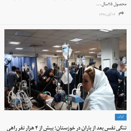
محصول ۲۵سال...
۱۲ آبان ۱۳۹۸
ايران
تنگی نفس بعد از باران در خوزستان؛ بیش از ۴ هزار نفر راهی