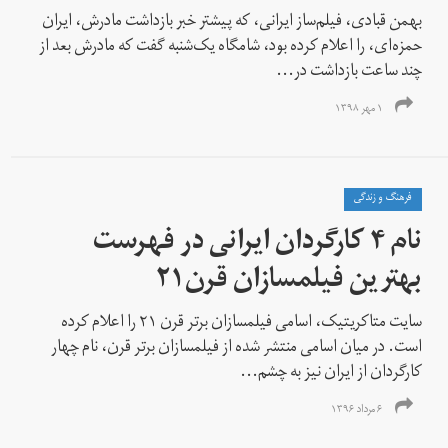
بهمن قبادی، فیلم‌ساز ایرانی، که پیشتر خبر بازداشت مادرش، ایران
حمزه‌ای، را اعلام کرده بود، شامگاه یک‌شنبه گفت که مادرش بعد از
چند ساعت بازداشت در...
۱ مهر ۱۳۹۸
فرهنگ و زندگی
نام ۴ کارگردان‌ ایرانی در فهرست
بهترین فیلمسازان قرن۲۱
سایت متاکریتیک، اسامی فیلمسازان بر‌تر قرن ۲۱ را اعلام کرده
است. در میان اسامی منتشر شده از فیلمسازان برتر قرن، نام چهار
کارگردان از ایران نیز به چشم...
۶ مرداد ۱۳۹۶