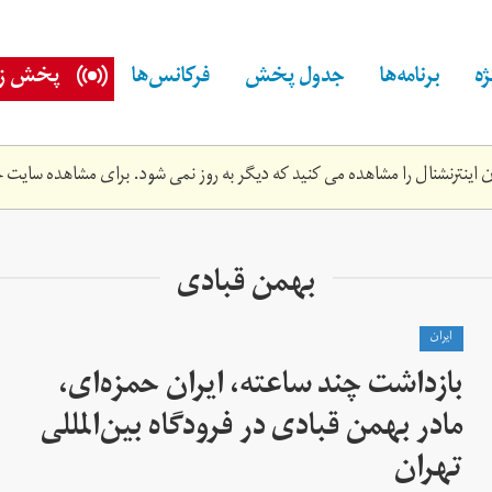
ه
برنامه‌ها
جدول پخش
فرکانس‌ها
پخش زن
اینترنشنال را مشاهده می کنید که دیگر به روز نمی شود. برای مشاهده سایت ج
بهمن قبادی
ايران
بازداشت چند ساعته، ایران حمزه‌ای،
مادر بهمن قبادی در فرودگاه بین‌المللی
تهران