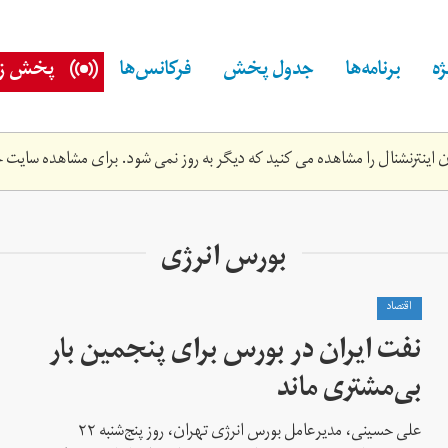
ه
برنامه‌ها
جدول پخش
فرکانس‌ها
پخش زن
اینترنشنال را مشاهده می کنید که دیگر به روز نمی شود. برای مشاهده سایت ج
بورس انرژی
اقتصاد
نفت ایران در بورس برای پنجمین بار
بی‌مشتری ماند
علی حسینی، مدیرعامل بورس انرژی تهران، روز پنج‌شنبه ۲۲