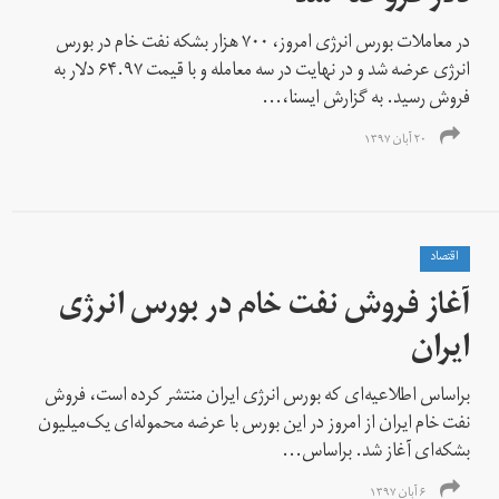
در معاملات بورس انرژی امروز، ۷۰۰ هزار بشکه نفت خام در بورس
انرژی عرضه شد و در نهایت در سه معامله و با قیمت ۶۴.۹۷ دلار به
فروش رسید. به گزارش ایسنا،...
۲۰ آبان ۱۳۹۷
اقتصاد
آغاز فروش نفت خام در بورس انرژی
ایران
براساس اطلاعیه‌ای که بورس انرژی ایران منتشر کرده است، فروش
نفت خام ایران از امروز در این بورس با عرضه محموله‌ای یک‌میلیون
بشکه‌ای آغاز شد. براساس...
۶ آبان ۱۳۹۷