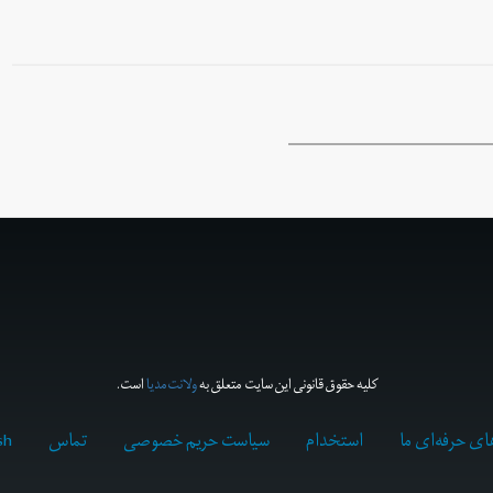
کلیه حقوق قانونی این سایت متعلق به
ولانت‌مدیا
است.
ای حرفه‌ای ما
استخدام
سیاست حریم خصوصی
تماس
sh