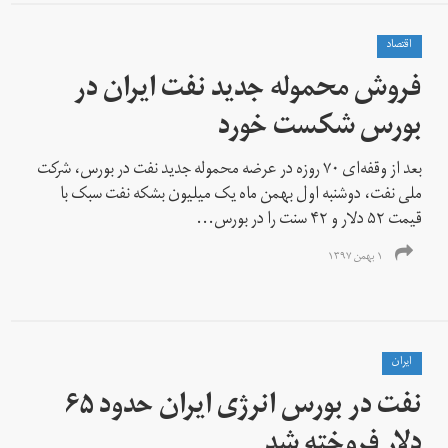
اقتصاد
فروش محموله جدید نفت ایران در
بورس شکست خورد
بعد از وقفه‌ای ۷۰ روزه در عرضه محموله جدید نفت در بورس، شرکت
ملی نفت، دوشنبه اول بهمن ماه یک میلیون بشکه نفت سبک با
قیمت ۵۲ دلار و ۴۲ سنت را در بورس...
۱ بهمن ۱۳۹۷
ايران
نفت در بورس انرژی ایران حدود ۶۵
دلار فروخته شد