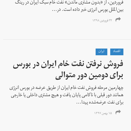
فروردین، از «بدون مشتری ماندن» نفت خام سبک ایران در رینگ
بین‌الملل بورس انرژی خبر داده است. در...
۲۲ فروردین ۱۳۹۸
اقتصاد
ايران
فروش نرفتن نفت خام ایران در بورس
برای دومین دور متوالی
چهارمین مرحله فروش نفت خام ایران از طریق عرضه در بورس انرژی
همانند دور قبلی با ناکامی پایان یافت و هیچ مشتری داخلی یا خارجی
برای نفت عرضه‌شده پیدا...
۱۵ بهمن ۱۳۹۷