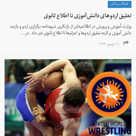
فرهنگ و زندگی
تعلیق اردوهای دانش‌آموزی تا اطلاع ثانوی
وزارت آموزش و پرورش در اطلاعیه‌ای از بازنگری شیوه‌نامه برگزاری اردو و بازدید
دانش آموزی و البته تعلیق اردوها و اعزام‌ها تا اطلاع ثانوی خبر داد. در...
۱۱ شهریور ۱۳۹۶