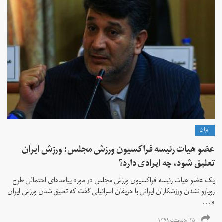
ايران
عضو هیات‌ رئیسه فراکسیون ورزش مجلس: ورزش ایران
تعلیق شود، چه ایرادی دارد؟
یک عضو هیات‌ رئیسه فراکسیون ورزش مجلس در مورد پیامدهای احتمالی طرح
رویارو نشدن ورزشکاران ایرانی با حریفان اسرائیلی گفت که تعلیق شدن ورزش ایران
«...
۲۵ اردیبهشت ۱۳۹۹