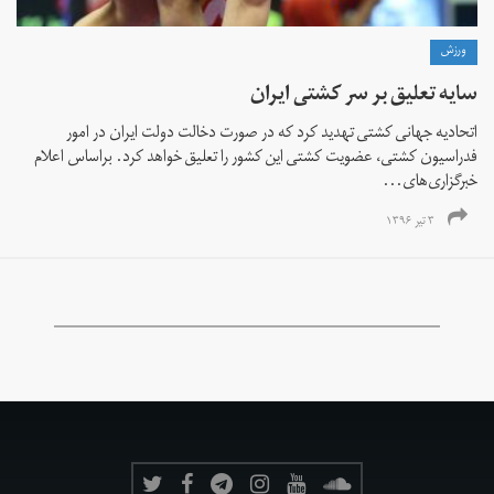
ورزش
سایه تعلیق بر سر کشتی ایران
اتحادیه جهانی کشتی تهدید کرد که در صورت دخالت دولت ایران در امور
فدراسیون کشتی، عضویت کشتی این کشور را تعلیق خواهد کرد. براساس اعلام
خبرگزاری‌های...
۳ تیر ۱۳۹۶