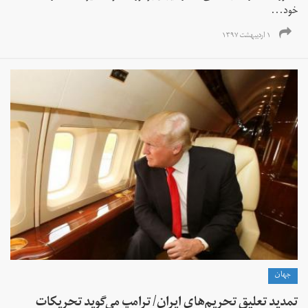
خود...
۱ اردیبهشت ۱۳۹۷
جهان
تمدید تعلیق تحریم‌های ایران/ ترامپ می‌گوید تحریکات