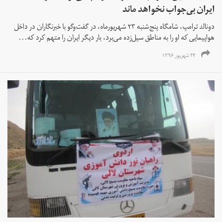
ایران بی‌جواب نخواهد ماند
دونالد ترامپ، شامگاه پنج‌شنبه ۲۳ شهریورماه، در گفت‌وگو با خبرنگاران در داخل
هواپیمایی که او را به مناطق سیل‌زده می‌برد، بار دیگر ایران را متهم کرد که...
۲۴ شهریور ۱۳۹۶