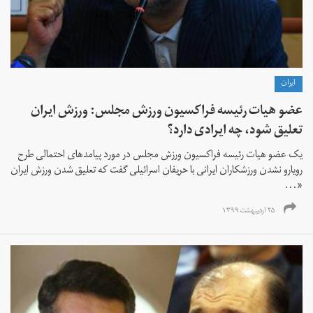
ايران
عضو هیات‌ رئیسه فراکسیون ورزش مجلس: ورزش ایران
تعلیق شود، چه ایرادی دارد؟
یک عضو هیات‌ رئیسه فراکسیون ورزش مجلس در مورد پیامدهای احتمالی طرح
رویارو نشدن ورزشکاران ایرانی با حریفان اسرائیلی گفت که تعلیق شدن ورزش ایران
«...
۲۵ اردیبهشت ۱۳۹۹