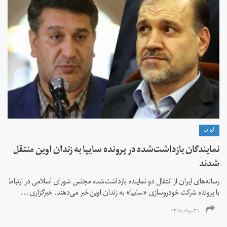
ايران
نمایندگان بازداشت‌شده در پرونده سایپا به زندان اوین منتقل
شدند
رسانه‌های ایران از انتقال دو نماینده بازداشت‌شده مجلس شورای اسلامی در ارتباط
با پرونده شرکت خودروسازی «سایپا» به زندان اوین خبر می‌دهند. خبرگزاری...
۳۱ مرداد ۱۳۹۸