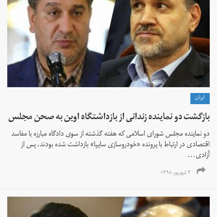
ايران
بازگشت دو نماینده زندانی از بازداشتگاه اوین به صحن مجلس
دو نماینده مجلس شورای اسلامی که هفته گذشته از سوی دادگاه مبارزه با مفاسد
اقتصادی در ارتباط با پرونده «خودروسازی سایپا» بازداشت شده بودند، پس از
آزادی...
۳ شهریور ۱۳۹۸