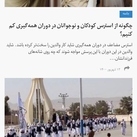
جامعه
چگونه از استرس کودکان و نوجوانان در دوران همه‌گیری کم
کنیم؟
استرس مضاعف در دوران همه‌گیری شاید کار والدین را سخت‌تر کرده باشد. شاید
والدین در این دوران با این پرسش مواجه شوند که چه روی شانه‌های
فرزندانشان...
۱۳ شهریور ۱۴۰۰