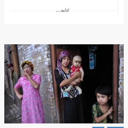
ادامه...