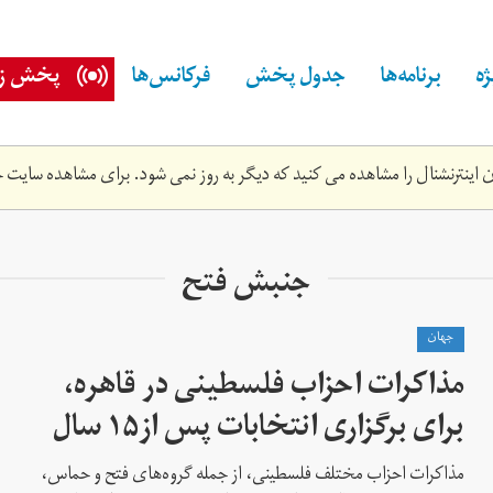
ه
برنامه‌ها
جدول پخش
فرکانس‌ها
پخش زن
اینترنشنال را مشاهده می کنید که دیگر به روز نمی شود. برای مشاهده سایت ج
جنبش فتح
جهان
مذاکرات احزاب فلسطینی در قاهره،
برای برگزاری انتخابات پس از۱۵ سال
مذاکرات احزاب مختلف فلسطینی، از جمله گروه‌های فتح و حماس،