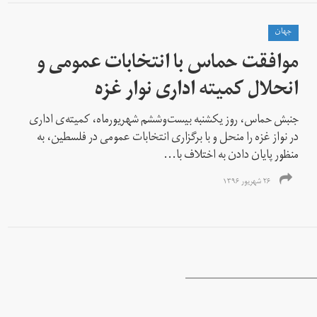
جهان
موافقت حماس با انتخابات عمومی و
انحلال کمیته اداری نوار غزه
جنبش حماس، روز یکشنبه بیست‌وششم شهریورماه، کمیته‌ی اداری
در نواز غزه را منحل و با برگزاری انتخابات عمومی در فلسطین، به
منظور پایان دادن به اختلاف با...
۲۶ شهریور ۱۳۹۶