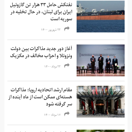
نفتکش حامل ۳۳ هزار تن گازوئیل
ایران برای لبنان، در حال تخلیه در
سوریه است
۲۳ شهریور ۱۴۰۰
آغاز دور جدید مذاکرات بین دولت
ونزوئلا و احزاب مخالف در مکزیک
۲۳ مرداد ۱۴۰۰
مقام ارشد اتحادیه اروپا: مذاکرات
هسته‌ای ممکن است از ماه آینده از
سر گرفته شود
۱۷ مرداد ۱۴۰۰