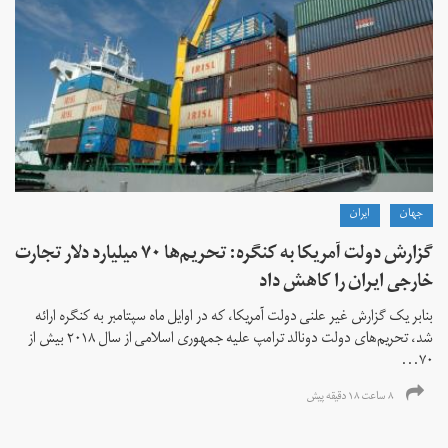
جهان
ايران
گزارش دولت آمریکا به کنگره: تحریم‌ها ۷۰ میلیارد دلار تجارت
خارجی ایران را کاهش داد
بنابر یک گزارش غیر علنی دولت آمریکا، که در اوایل ماه سپتامبر به کنگره ارائه
شد، تحریم‌های دولت دونالد ترامپ علیه جمهوری اسلامی از سال ۲۰۱۸ بیش از
۷۰...
۸ ساعت ۱۸ دقیقه پیش