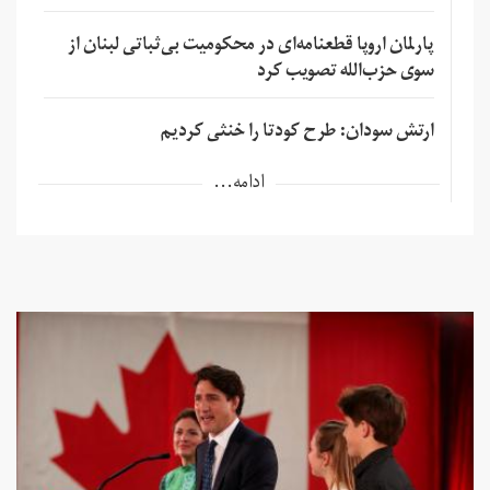
پارلمان اروپا قطعنامه‌ای در محکومیت بی‌ثباتی لبنان از
سوی حزب‌الله تصویب کرد
ارتش سودان: طرح کودتا را خنثی کردیم
ادامه...