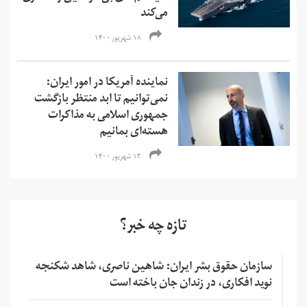
می‌کند
۱۸ شهریور ۱۴۰۰
نماینده آمریکا در امور ایران:
نمی‌‌توانیم تا ابد منتظر بازگشت
جمهوری اسلامی به مذاکرات
هسته‌ای بمانیم
۱۳ شهریور ۱۴۰۰
تازه چه خبر؟
سازمان حقوق بشر ایران: شاهین ناصری، شاهد شکنجه
نوید افکاری، در زندان جان باخته است