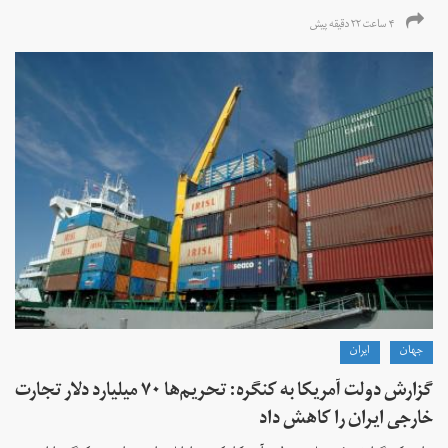
۴ ساعت ۲۲ دقیقه پیش
جهان
ايران
گزارش دولت آمریکا به کنگره: تحریم‌ها ۷۰ میلیارد دلار تجارت
خارجی ایران را کاهش داد