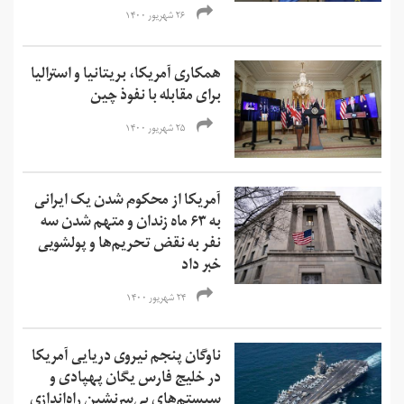
۲۶ شهریور ۱۴۰۰
همکاری آمریکا، بریتانیا و استرالیا
برای مقابله با نفوذ چین
۲۵ شهریور ۱۴۰۰
آمریکا از محکوم شدن یک ایرانی
به ۶۳ ماه زندان و متهم شدن سه
نفر به نقض تحریم‌ها و‌ پولشویی
خبر داد
۲۴ شهریور ۱۴۰۰
ناوگان پنجم نیروی دریایی آمریکا
در خلیج فارس یگان پهپادی و
سیستم‌های بی‌سرنشین راه‌اندازی