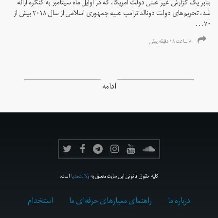
بنابر یک گزارش غیر علنی دولت آمریکا، که در اوایل ماه سپتامبر به کنگره ارائه
شد، تحریم‌های دولت دونالد ترامپ علیه جمهوری اسلامی از سال ۲۰۱۸ بیش از
۷۰...
۸ ساعت ۱۸ دقیقه پیش
ادامه
کلیه حقوق قانونی این سایت متعلق به
ولانت‌مدیا
است.
درباره ما
راهنمای معیارهای حرفه‌ای ما
استخدام