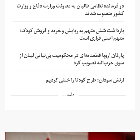
دو فرمانده نظامی طالبان به معاونت وزارت دفاع و وزارت
کشور منصوب شدند
بازداشت شش متهم به ربایش و خرید و فروش کودک؛
متهم اصلی فراری است
پارلمان اروپا قطعنامه‌ای در محکومیت بی‌ثباتی لبنان از
سوی حزب‌الله تصویب کرد
ارتش سودان: طرح کودتا را خنثی کردیم
ادامه...