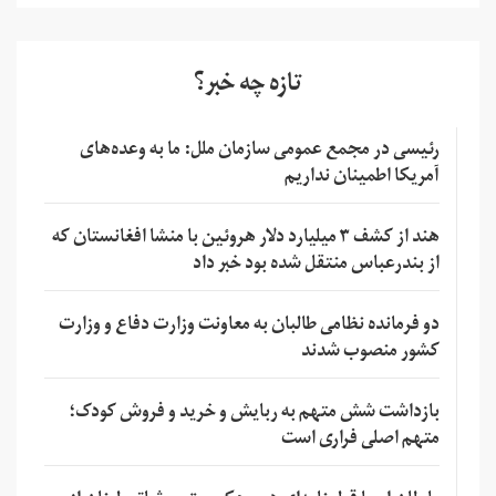
تازه چه خبر؟
رئیسی در مجمع عمومی سازمان ملل: ما به وعده‌های
آمریکا اطمینان نداریم
هند از کشف ۳ میلیارد دلار هروئین با منشا افغانستان که
از بندرعباس منتقل شده بود خبر داد
دو فرمانده نظامی طالبان به معاونت وزارت دفاع و وزارت
کشور منصوب شدند
بازداشت شش متهم به ربایش و خرید و فروش کودک؛
متهم اصلی فراری است