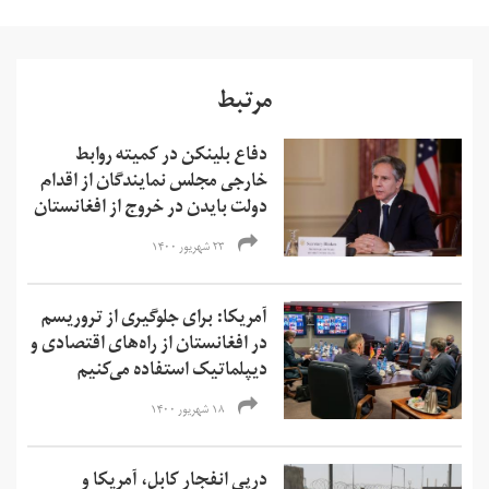
مرتبط
دفاع بلینکن در کمیته روابط
خارجی مجلس نمایندگان از اقدام
دولت بایدن در خروج از افغانستان
۲۳ شهریور ۱۴۰۰
آمریکا: برای جلوگیری از تروریسم
در افغانستان از راه‌های اقتصادی و
دیپلماتیک استفاده می‌کنیم
۱۸ شهریور ۱۴۰۰
درپی انفجار کابل، آمریکا و