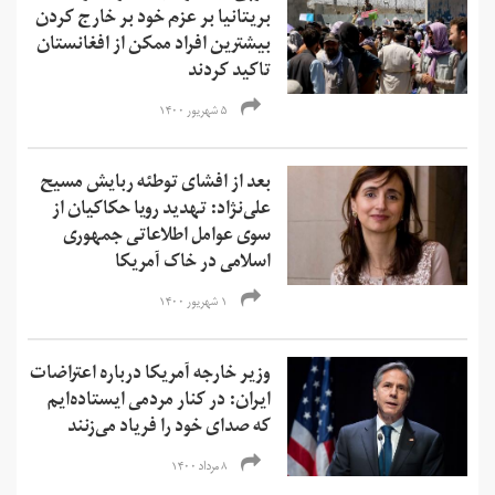
بریتانیا بر عزم خود بر خارج کردن
بیشترین افراد ممکن از افغانستان
تاکید کردند
۵ شهریور ۱۴۰۰
بعد از افشای توطئه ربایش مسیح
علی‌نژاد: تهدید رویا حکاکیان از
سوی عوامل اطلاعاتی جمهوری
اسلامی در خاک آمریکا
۱ شهریور ۱۴۰۰
وزیر خارجه آمریکا درباره اعتراضات
ایران: در کنار مردمی ایستاده‌ایم
که صدای خود را فریاد می‌زنند
۸ مرداد ۱۴۰۰