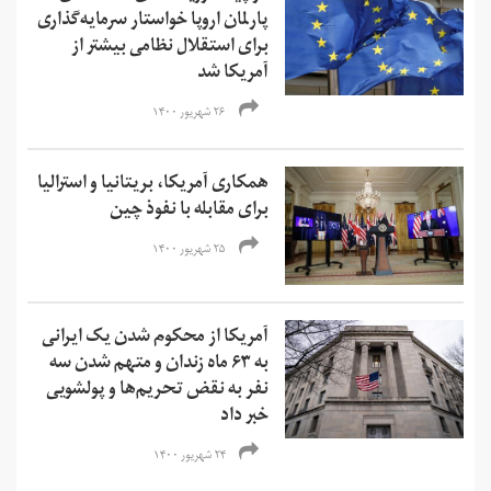
پارلمان اروپا خواستار سرمایه‌گذاری
برای استقلال نظامی بیشتر از
آمریکا شد
۲۶ شهریور ۱۴۰۰
همکاری آمریکا، بریتانیا و استرالیا
برای مقابله با نفوذ چین
۲۵ شهریور ۱۴۰۰
آمریکا از محکوم شدن یک ایرانی
به ۶۳ ماه زندان و متهم شدن سه
نفر به نقض تحریم‌ها و‌ پولشویی
خبر داد
۲۴ شهریور ۱۴۰۰