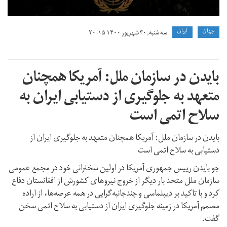
جهان
ايران
سه شنبه, ۳۰ شهریور ۱۴۰۰ ۲۰:۱۵
بایدن در سازمان ملل: آمریکا همچنان
متعهد به جلوگیری از دستیابی ایران به
سلاح اتمی است
بایدن در سازمان ملل: آمریکا همچنان متعهد به جلوگیری ایران از
دستیابی به سلاح اتمی است
جو بایدن رییس جمهوری آمریکا در اولین سخنرانی خود در مجمع عمومی
سازمان ملل متحد بار دیگر از خروج نیروهای کشورش از افغانستان دفاع
کرد و با تاکید بر دیپلماسی و چندجانبه‌گرایی در همه عرصه‌ها، از اراده
مصمم آمریکا در زمینه جلوگیری ایران از دستیابی به سلاح اتمی سخن
گفت.