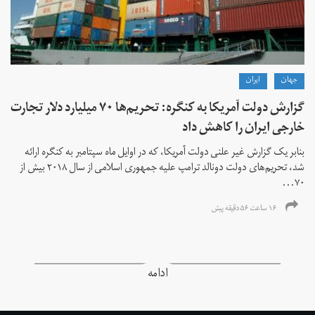
جهان
ايران
گزارش دولت آمریکا به کنگره: تحریم‌ها ۷۰ میلیارد دلار تجارت
خارجی ایران را کاهش داد
بنابر یک گزارش غیر علنی دولت آمریکا، که در اوایل ماه سپتامبر به کنگره ارائه
شد، تحریم‌های دولت دونالد ترامپ علیه جمهوری اسلامی از سال ۲۰۱۸ بیش از
۷۰...
۱۶ ساعت ۵۶ دقیقه پیش
ادامه