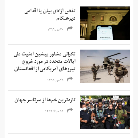
نقض آزادی بیان یا اقدامی
دیرهنگام
۲۰ دی ۱۳۹۹
نگرانی مشاور پیشین امنیت ملی
ایالات متحده در مورد خروج
نیروهای آمریکایی از افغانستان
۲۹ مهر ۱۳۹۹
تازه‌ترین خبرها از سرتاسر جهان
۱۵ خرداد ۱۳۹۹