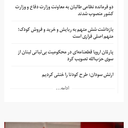
دو فرمانده نظامی طالبان به معاونت وزارت دفاع و وزارت
کشور منصوب شدند
بازداشت شش متهم به ربایش و خرید و فروش کودک؛
متهم اصلی فراری است
پارلمان اروپا قطعنامه‌ای در محکومیت بی‌ثباتی لبنان از
سوی حزب‌الله تصویب کرد
ارتش سودان: طرح کودتا را خنثی کردیم
ادامه...