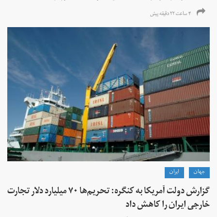
۴ ساعت ۲۲ دقیقه پیش
جهان
ايران
گزارش دولت آمریکا به کنگره: تحریم‌ها ۷۰ میلیارد دلار تجارت
خارجی ایران را کاهش داد