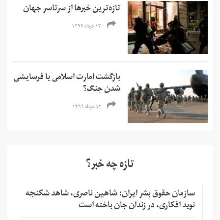
تازه‌ترین خبرها از سرتاسر جهان
۱۳ خرداد ۱۳۹۹
بازگشت امارت اسلامی یا فرسایشی
شدن جنگ؟
۱۲ خرداد ۱۳۹۹
تازه چه خبر؟
سازمان حقوق بشر ایران: شاهین ناصری، شاهد شکنجه
نوید افکاری، در زندان جان باخته است