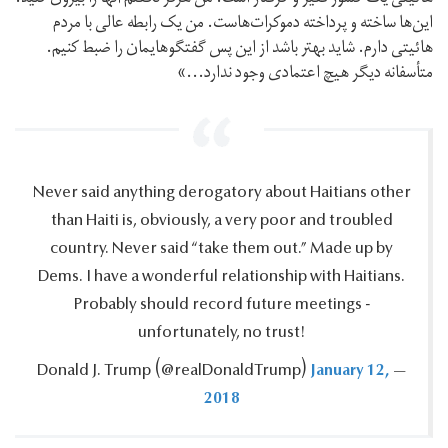
این‌ها ساخته و پرداخته دموکرات‌هاست. من یک رابطه عالی با مردم
هائیتی دارم. شاید بهتر باشد از این پس گفتگوهایمان را ضبط کنیم.
متأسفانه دیگر هیچ اعتمادی وجود ندارد...»
Never said anything derogatory about Haitians other
than Haiti is, obviously, a very poor and troubled
country.‎ Never said “take them out.‎” Made up by
Dems.‎ I have a wonderful relationship with Haitians.‎
Probably should record future meetings -
unfortunately, no trust!‎
January 12,
— Donald J.‎ Trump ‪(@realDonaldTrump)‬
2018