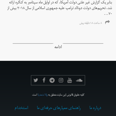
بنابر یک گزارش غیر علنی دولت آمریکا، که در اوایل ماه سپتامبر به کنگره ارائه
شد، تحریم‌های دولت دونالد ترامپ علیه جمهوری اسلامی از سال ۲۰۱۸ بیش از
۷۰...
۸ ساعت ۱۸ دقیقه پیش
ادامه
کلیه حقوق قانونی این سایت متعلق به
ولانت‌مدیا
است.
درباره ما
راهنمای معیارهای حرفه‌ای ما
استخدام