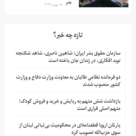
۱۵ بهمن ۱۳۹۹
تازه چه خبر؟
سازمان حقوق بشر ایران: شاهین ناصری، شاهد شکنجه
نوید افکاری، در زندان جان باخته است
دو فرمانده نظامی طالبان به معاونت وزارت دفاع و وزارت
کشور منصوب شدند
بازداشت شش متهم به ربایش و خرید و فروش کودک؛
متهم اصلی فراری است
پارلمان اروپا قطعنامه‌ای در محکومیت بی‌ثباتی لبنان از
سوی حزب‌الله تصویب کرد