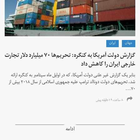
جهان
ايران
گزارش دولت آمریکا به کنگره: تحریم‌ها ۷۰ میلیارد دلار تجارت
خارجی ایران را کاهش داد
بنابر یک گزارش غیر علنی دولت آمریکا، که در اوایل ماه سپتامبر به کنگره ارائه
شد، تحریم‌های دولت دونالد ترامپ علیه جمهوری اسلامی از سال ۲۰۱۸ بیش از
۷۰...
۸ ساعت ۱۹ دقیقه پیش
ادامه