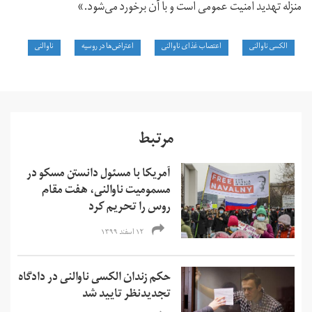
منزله تهدید امنیت عمومی است و با آن برخورد می‌شود.»
الکسی ناوالنی
اعتصاب غذای ناوالنی
اعتراض‌ها در روسیه
ناوالنی
مرتبط
آمریکا با مسئول دانستن مسکو در
مسمومیت ناوالنی، هفت مقام
روس را تحریم کرد
۱۲ اسفند ۱۳۹۹
حکم زندان الکسی ناوالنی در دادگاه
تجدیدنظر تایید شد