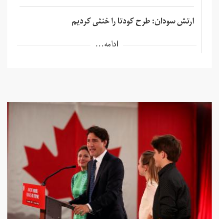
ارتش سودان: طرح کودتا را خنثی کردیم
ادامه...