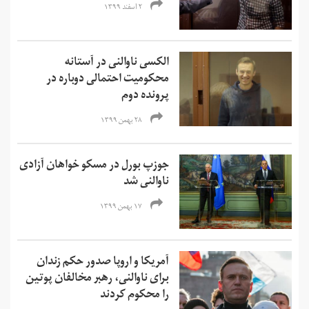
۲ اسفند ۱۳۹۹
الکسی ناوالنی در آستانه
محکومیت احتمالی دوباره در
پرونده دوم
۲۸ بهمن ۱۳۹۹
جوزپ بورل در مسکو خواهان آزادی
ناوالنی شد
۱۷ بهمن ۱۳۹۹
آمریکا و اروپا صدور حکم زندان
برای ناوالنی، رهبر مخالفان پوتین
را محکوم کردند