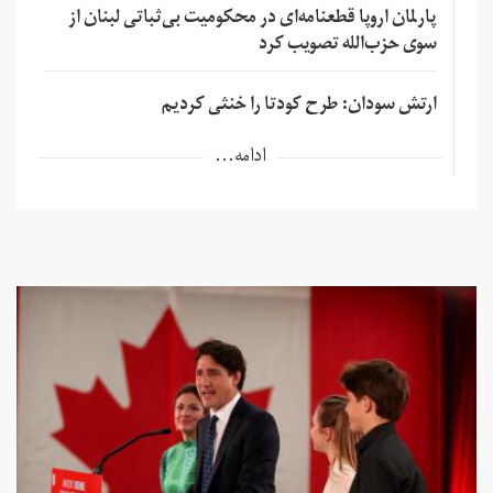
پارلمان اروپا قطعنامه‌ای در محکومیت بی‌ثباتی لبنان از
سوی حزب‌الله تصویب کرد
ارتش سودان: طرح کودتا را خنثی کردیم
ادامه...