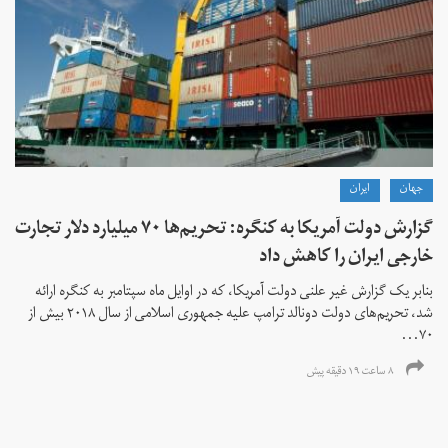
جهان
ايران
گزارش دولت آمریکا به کنگره: تحریم‌ها ۷۰ میلیارد دلار تجارت
خارجی ایران را کاهش داد
بنابر یک گزارش غیر علنی دولت آمریکا، که در اوایل ماه سپتامبر به کنگره ارائه
شد، تحریم‌های دولت دونالد ترامپ علیه جمهوری اسلامی از سال ۲۰۱۸ بیش از
۷۰...
۸ ساعت ۱۹ دقیقه پیش