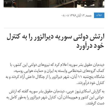
جهان
جمعه, ۱۲ آبان ۱۳۹۶ ۰۸:۰۸
ارتش دولتی سوریه دیرالزور را به کنترل
خود درآورد
دیده‌بان حقوق بشر سوریه اعلام کرد که نیروهای دولتی این کشور، با
کمک گروه‌های شبه‌نظامی وابسته به ایران و حمایت هوایی روسیه،
شامگاه پنج‌شنبه ۱۱ آبان، شهر دیرالزور را از چنگال داعش آزاد کردند و به
کنترل خود درآوردند.
به گزارش اسکای‌نیوز عربی، دیده‌بان حقوق بشر سوریه گفته که ارتش
دولتی این کشور و هم‌پیمانان آن، کنترل شهر دیرالزور را به‌طور کامل به
دست گرفتند.