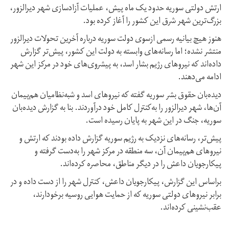
ارتش دولتی سوریه حدود یک ماه پیش، عملیات آزادسازی شهر دیرالزور،
بزرگ‌ترین شهر شرق این کشور را آغاز کرده بود.
هنوز هیچ بیانیه‌ رسمی ازسوی دولت سوریه درباره آخرین تحولات دیرالزور
منتشر نشده؛ اما رسانه‌های وابسته به دولت این کشور، پیش‌تر گزارش
داده‌اند که نیروهای رژیم بشار اسد، به پیشروی‌های خود در مرکز این شهر
ادامه می‌دهند.
دیده‌بان حقوق بشر سوریه گفته که نیروهای اسد و شبه‌نظامیان هم‌پیمان
آن‌ها، شهر دیرالزور را به‌کنترل کامل خود درآوردند. بنا به گزارش دیده‌بان
سوریه، جنگ در این شهر به پایان رسیده است.
پیش‌تر، رسانه‌های نزدیک به رژیم سوریه گزارش داده بودند که ارتش و
نیروهای هم‌پیمان آن، سه منطقه در مرکز شهر را به‌دست گرفته‌ و
پیکارجویان داعش را در دیگر مناطق، محاصره کرده‌اند.
براساس این گزارش، پیکارجویان داعش، کنترل شهر را از دست داده و در
برابر نیروهای دولتی سوریه که از حمایت هوایی روسیه برخودارند،
عقب‌نشینی کرده‌اند.