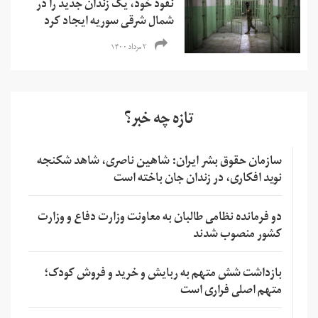
نفوذ خود، یک زندان جدید را در
شمال شرقی سوریه ایجاد کرد
۲ مرداد ۱۴۰۰
تازه چه خبر؟
سازمان حقوق بشر ایران: شاهین ناصری، شاهد شکنجه
نوید افکاری، در زندان جان باخته است
دو فرمانده نظامی طالبان به معاونت وزارت دفاع و وزارت
کشور منصوب شدند
بازداشت شش متهم به ربایش و خرید و فروش کودک؛
متهم اصلی فراری است