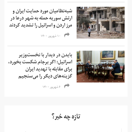
شبه‌نظامیان مورد حمایت ایران و
ارتش سوریه حمله به شهر درعا‌ در
مرز اردن و اسرائیل را تشدید کردند
۱۰ شهریور ۱۴۰۰
بایدن در دیدار با نخست‌وزیر
اسرائیل: اگر برجام شکست بخورد،
برای مقابله با تهدید ایران
گزینه‌های دیگر را می‌سنجیم
۶ شهریور ۱۴۰۰
تازه چه خبر؟