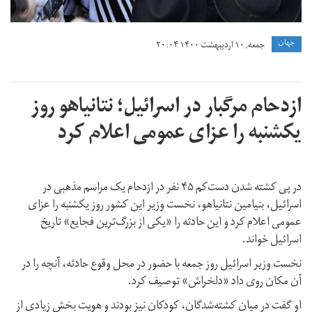
جهان
جمعه, ۱۰ اردیبهشت ۱۴۰۰ ۲۰:۰۴
ازدحام مرگبار در اسرائیل؛ نتانیاهو روز
یکشنبه را عزای عمومی اعلام کرد
در پی کشته شدن دست‌کم ۴۵ نفر در ازدحام یک مراسم مذهبی در
اسرائیل، بنیامین نتانیاهو، نخست وزیر این کشور روز یکشنبه را عزای
عمومی اعلام کرد و این حادثه را «یکی از بزرگ‌ترین فجایع» تاریخ
اسرائیل خواند.
نخست وزیر اسرائیل روز جمعه با حضور در محل وقوع حادثه، آنچه را در
آن مکان روی داد «دلخراش» توصیف کرد.
او گفت در میان کشته‌شدگان، کودکان نیز بودند و هویت بخش زیادی از