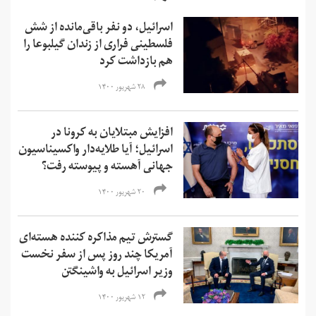
اسرائیل، دو نفر باقی‌مانده از شش
فلسطینی فراری از زندان گیلبوعا را
هم بازداشت کرد
۲۸ شهریور ۱۴۰۰
افزایش مبتلایان به کرونا در
اسرائیل؛ آیا طلایه‌دار واکسیناسیون
جهانی آهسته و پیوسته رفت؟
۲۰ شهریور ۱۴۰۰
گسترش تیم مذاکره کننده هسته‌ای
آمریکا چند روز پس از سفر نخست
وزیر اسرائیل به واشینگتن
۱۲ شهریور ۱۴۰۰