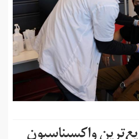
ع‌ترین‌ واکسیناسیون