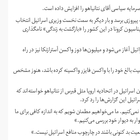
رمایه سیاسی آقای نتانیاهو را افزایش داده است.
 به پیروزی برسد و بار دیگر به سمت نخست وزیری اسرائیل انتخاب
سیناسیون کرونا در این کشور را «بازگشت به زندگی» نامگذاری
ل آغاز می‌شود و میلیون‌ها دوز واکسن آسترازنکا نیز در راه
عیت بالغ خود را با واکسن فایزر واکسینه کرده باشد، هنوز مشخص
 اسرائیل در اتحادیه اروپا مثل قبرس از نتانیاهو خواسته‌اند که
رائیل این گزارش‌ها را رد کرد.
ی‌کنیم. ما می‌خواهیم مطمئن شویم که به اندازه کافی برای ما
ار به دیوار خود بررسی می‌کنیم.»
عیت بد کنونی باشند در چارچوب منافع اسرائیل نیست.»