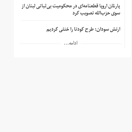
پارلمان اروپا قطعنامه‌ای در محکومیت بی‌ثباتی لبنان از
سوی حزب‌الله تصویب کرد
ارتش سودان: طرح کودتا را خنثی کردیم
ادامه...