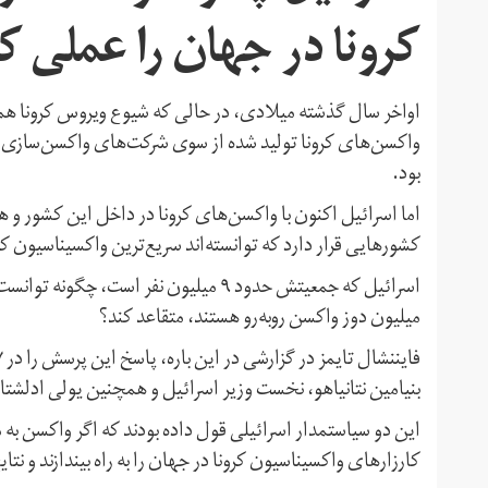
کرونا در جهان را عملی ک
اواخر سال گذشته میلادی، در حالی که شیوع ویروس کرونا هم
واکسن‌های کرونا تولید شده از سوی شرکت‌های واکسن‌سازی بز
بود.
اما اسرائیل اکنون با واکسن‌های کرونا در داخل این کشور و 
کشورهایی قرار دارد که توانسته‌اند سریع‌ترین واکسیناسیون کرونا
اسرائیل که جمعیتش حدود ۹ میلیون نفر ا
میلیون دوز واکسن روبه‌رو هستند، متقاعد کند؟
بنیامین نتانیاهو، نخست وزیر اسرائیل و همچنین یولی ادلش
این دو سیاستمدار اسرائیلی قول داده بودند که اگر واکسن به م
کارزارهای واکسیناسیون کرونا در جهان را به راه بیندازند و نتایج