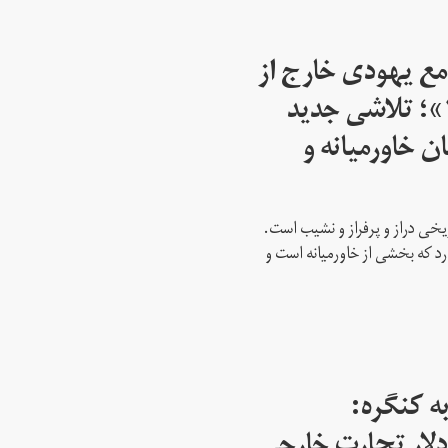
مع یهودی خارج از
اسرائیل از سال ۱۹۴۵»؛ تلاشی جدید
ن خاورمیانه و
ریخی دراز و پرفراز و نشیب است.
رد که بخشی از خاورمیانه است و
ه کنگره: