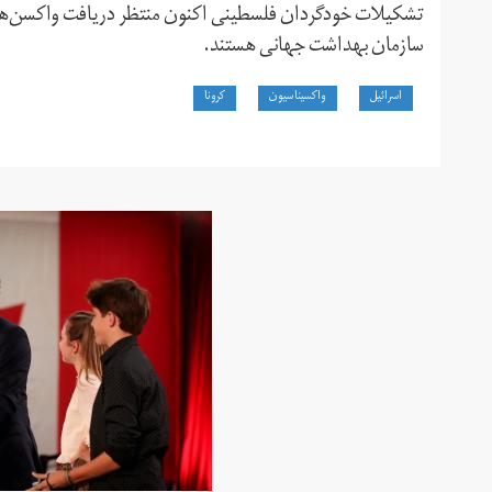
سازمان بهداشت جهانی هستند.
اسرائیل
واکسیناسیون
کرونا