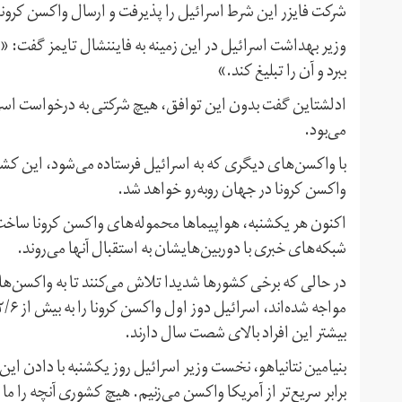
شرکت فایزر این شرط اسرائیل را پذیرفت و ارسال واکسن کرونا ر
وزیر بهداشت اسرائیل در این زمینه به فایننشال تایمز گفت: «ش
ببرد و آن را تبلیغ کند.»
ادلشتاین گفت بدون این توافق، هیچ شرکتی به درخواست اسرائیل
می‌بود.
با واکسن‌های دیگری که به اسرائیل فرستاده می‌شود، این کشو
واکسن کرونا در جهان روبه‌رو خواهد شد.
اکنون هر یکشنبه، هواپیماها محموله‌های واکسن کرونا ساخت ش
شبکه‌های خبری با دوربین‌هایشان به استقبال آنها می‌روند.
در حالی که برخی کشورها شدیدا تلاش می‌کنند تا به واکسن‌های
بیشتر این افراد بالای شصت سال دارند.
بنیامین نتانیاهو، نخست وزیر اسرائیل روز یکشنبه با دادن ای
برابر سریع‌تر از آمریکا واکسن می‌زنیم. هیچ کشوری آنچه را ما