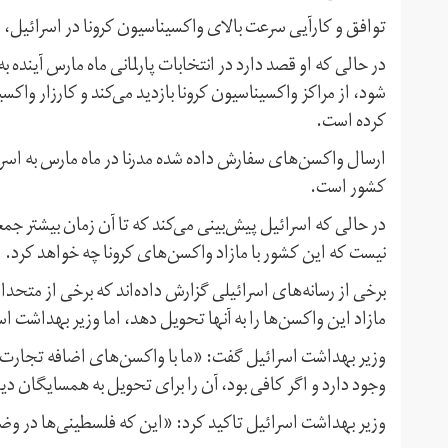
توافق و کارآیی سرعت بالای واکسیناسیون کرونا در اسرائیل، س
در حالی که او قصد دارد در انتخابات پارلمانی ماه مارس آینده
شود، از مراکز واکسیناسیون کرونا بازدید می‌کند و کارزار واک
کرده است.
ارسال واکسن‌های سفارش داده شده مدرنا در ماه مارس به اسرائی
کشور است.
در حالی که اسرائیل پیش‌بینی می‌کند که تا آن زمان بیشتر جم
نیست که این کشور با مازاد واکسن‌های کرونا چه خواهد کرد.
برخی از رسانه‌های اسرائیلی گزارش داده‌اند که برخی از متحدان
مازاد این واکسن‌ها را به آنها تحویل دهد، اما وزیر بهداشت اس
وزیر بهداشت اسرائیل گفت: «ما با واکسن‌های اضافه تجارت نم
وجود دارد و اگر کافی بود، آن را برای تحویل به همسایگان دیو
وزیر بهداشت اسرائیل تاکید کرد: «این که فلسطینی‌ها در وض