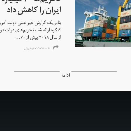
تحریم‌ها ۷۰
ایران را کاهش داد
بنابر یک گزارش غیر علنی دولت آمریکا
کنگره ارائه شد، تحریم‌های دولت دو
از سال ۲۰۱۸ بیش از ۷۰...
۸ ساعت ۱۹ دقیقه پیش
ادامه