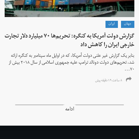
جهان
ايران
گزارش دولت آمریکا به کنگره: تحریم‌ها ۷۰ میلیارد دلار تجارت
خارجی ایران را کاهش داد
بنابر یک گزارش غیر علنی دولت آمریکا، که در اوایل ماه سپتامبر به کنگره ارائه
شد، تحریم‌های دولت دونالد ترامپ علیه جمهوری اسلامی از سال ۲۰۱۸ بیش از
۷۰...
۸ ساعت ۱۹ دقیقه پیش
ادامه