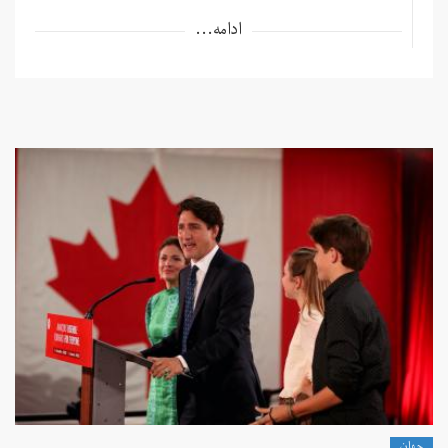
ادامه...