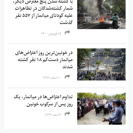
با کشته شدن پنج معترض دیگر،
شمار کشته‌شدگان در تظاهرات
علیه کودتای میانمار از ۵۵۷ نفر
گذشت
۱۵ فروردین ۱۴۰۰
در خونین‌ترین روز اعتراض‌های
میانمار دست‌کم ۱۸ نفر کشته
شدند
۱۰ اسفند ۱۳۹۹
تداوم اعتراض‌ها در میانمار، یک
روز پس از سرکوب خونین
۳ اسفند ۱۳۹۹