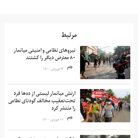
مرتبط
نیروهای نظامی و امنیتی میانمار
۸۰ معترض دیگر را کشتند
۲۲ فروردین ۱۴۰۰
ارتش میانمار لیستی از ده‌ها فرد
تحت‌تعقیب مخالف کودتای نظامی
را منتشر کرد
۱۷ فروردین ۱۴۰۰