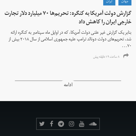
جهان
ايران
گزارش دولت آمریکا به کنگره: تحریم‌ها ۷۰ میلیارد دلار تجارت
خارجی ایران را کاهش داد
بنابر یک گزارش غیر علنی دولت آمریکا، که در اوایل ماه سپتامبر به کنگره ارائه
شد، تحریم‌های دولت دونالد ترامپ علیه جمهوری اسلامی از سال ۲۰۱۸ بیش از
۷۰...
۸ ساعت ۱۹ دقیقه پیش
ادامه