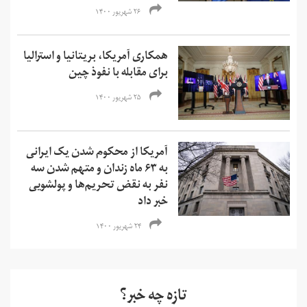
۲۶ شهریور ۱۴۰۰
همکاری آمریکا، بریتانیا و استرالیا
برای مقابله با نفوذ چین
۲۵ شهریور ۱۴۰۰
آمریکا از محکوم شدن یک ایرانی
به ۶۳ ماه زندان و متهم شدن سه
نفر به نقض تحریم‌ها و‌ پولشویی
خبر داد
۲۴ شهریور ۱۴۰۰
تازه چه خبر؟