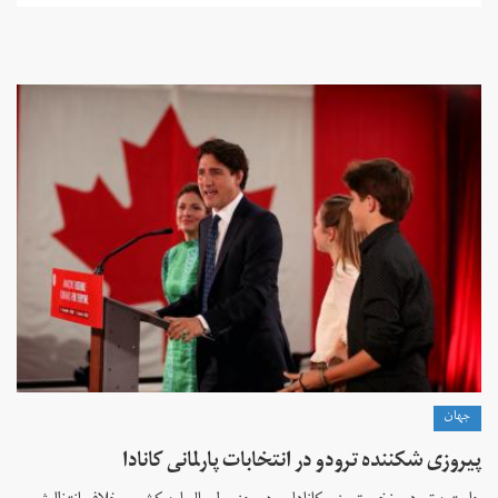
جهان
پیروزی شکننده ترودو در انتخابات پارلمانی کانادا