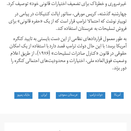
غیرضروری و خطرناک برای تضعیف اختیارات قانونی خود» توصیف کرد.
چهارشنبه گذشته، کریس مورفی، سناتور ایالت کنتیکات در پیامی در
توییتر نوشت که احتمالا ترامپ قرار است که از یک «حفره قانونی» برای
فروش تسلیحات به عربستان استفاده کند.
به طور معمول قراردادهای نظامی از این دست بایستی به تایید کنگره
آمریکا برسد؛ با این حال دولت ترامپ قصد دارد با استفاده از یک امکان
حقوقی در قانون «کنترل صادرات تسلیحات» (۱۹۷۶)، از طریق اعلام
وضعیت فوق‌العاده ملی، اختیارات و محدودیت‌های احتمالی کنگره را
دور بزند.
آمریکا
دولت ترامپ
عربستان سعودی
ایران
مایک پمپیو