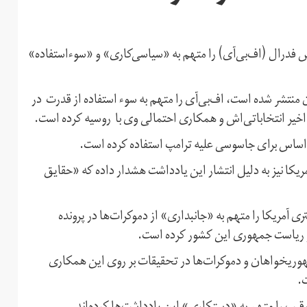
س فدرال (اف‌بی‌‌آی) را متهم به «سیاسی‌کاری» و «سوء‌استفاده»
وی جمهوری‌خواهان منتشر شده است، اف‌بی‌آی را متهم به سوء استفاده از قدرت در
اخیر انتخاباتی‌اش و همکاری احتمالی وی با روسیه کرده است.
 اساس برای جاسوسی علیه ترامپ استفاده کرده است.
یکا نیز به دلیل انتشار این یادداشت هشدار داده که «حقایق
 آمریکا را متهم به «جانبداری» از دموکرات‌‌ها در پرونده
خیر ریاست جمهوری این کشور کرده است.
وریخواهان و دموکرات‌ها در تحقیقات بر روی این همکاری
.