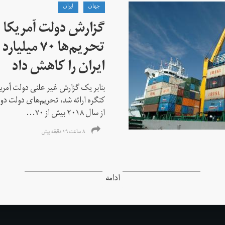
جهان
ايران
گزارش دولت آمریکا ب
تحریم‌ها ۷۰
ایران را کاهش داد
بنابر یک گزارش غیر علنی دولت آمریکا
کنگره ارائه شد، تحریم‌های دولت دو
از سال ۲۰۱۸ بیش از ۷۰...
۸ ساعت ۱۹ دقیقه پیش
ادامه