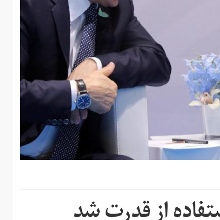
ستفاده از قدرت شد