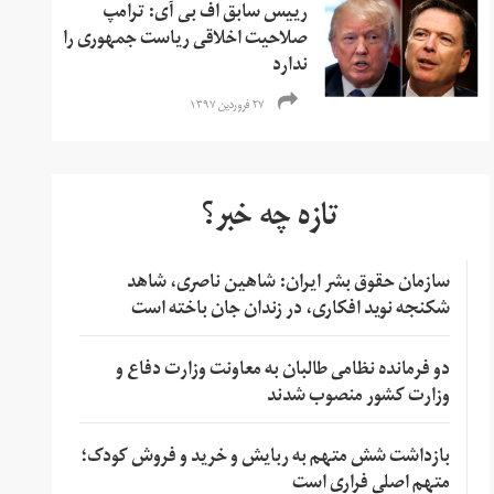
رییس سابق اف بی آی: ترامپ
صلاحیت اخلاقی ریاست جمهوری را
ندارد
۲۷ فروردین ۱۳۹۷
تازه چه خبر؟
سازمان حقوق بشر ایران: شاهین ناصری، شاهد
شکنجه نوید افکاری، در زندان جان باخته است
دو فرمانده نظامی طالبان به معاونت وزارت دفاع و
وزارت کشور منصوب شدند
بازداشت شش متهم به ربایش و خرید و فروش کودک؛
متهم اصلی فراری است