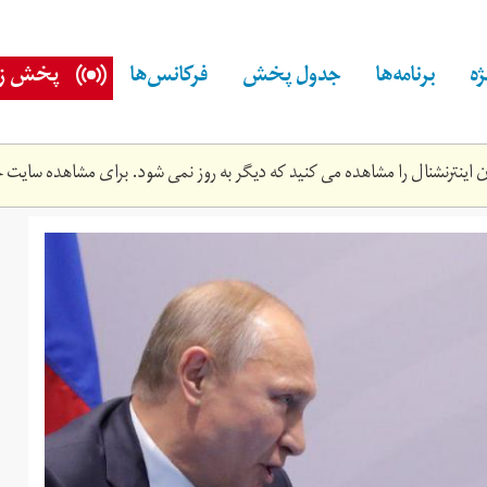
ه
برنامه‌ها
جدول پخش
فرکانس‌ها
پخش زن
اینترنشنال را مشاهده می کنید که دیگر به روز نمی شود. برای مشاهده سایت ج