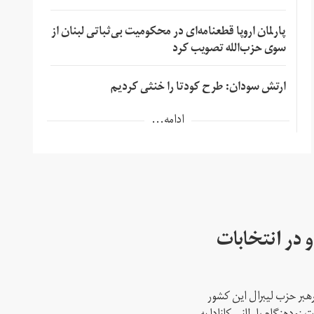
پارلمان اروپا قطعنامه‌ای در محکومیت بی‌ثباتی لبنان از
سوی حزب‌الله تصویب کرد
ارتش سودان: طرح کودتا را خنثی کردیم
ادامه...
 در انتخابات
رهبر حزب لیبرال این کشور