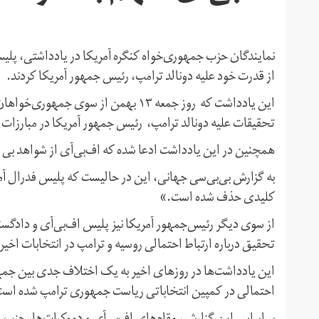
نمایندگان حزب جمهوری‌خواه کنگره آمریکا در یادداشتی،‌ پلی
از قدرت خود علیه دونالد ترامپ، رئیس جمهور آمریکا کردند.
این یادداشت که روز جمعه ۱۳ بهمن از س
تحقیقات علیه دونالد ترامپ، رئیس جمهور آمریکا در مبارزات 
همچنین در این یادداشت ادعا شده که اف‌بی‌آی از شواهد بی
به گزارش بی‌بی‌سی‌ جهانی، این در حالیست که پلیس فدرال آمر
کلیدی حذف شده است.»
از سوی دیگر رئیس‌جمهور آمریکا نیز پلیس اف‌بی‌آی و دادگستری
تحقیق درباره ارتباط احتمالی روسیه و ترامپ در انتخابات ا
این یادداشت‌ها در روزهای اخیر به یک اختلاف جدی بین جمه
احتمالی در کمپین انتخاباتی ریاست جمهوری ترامپ شده است