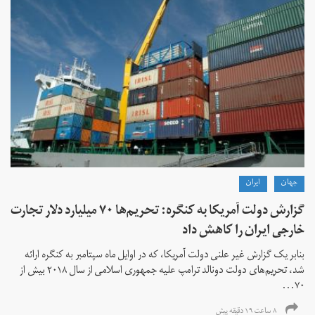
جهان
ايران
گزارش دولت آمریکا به کنگره: تحریم‌ها ۷۰ میلیارد دلار تجارت
خارجی ایران را کاهش داد
بنابر یک گزارش غیر علنی دولت آمریکا، که در اوایل ماه سپتامبر به کنگره ارائه
شد، تحریم‌های دولت دونالد ترامپ علیه جمهوری اسلامی از سال ۲۰۱۸ بیش از
۷۰...
۸ ساعت ۱۹ دقیقه پیش