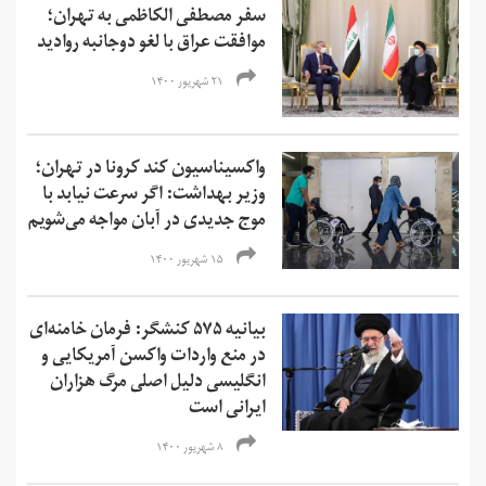
سفر مصطفی الکاظمی به تهران؛
موافقت عراق با لغو دوجانبه روادید
۲۱ شهریور ۱۴۰۰
واکسیناسیون کند کرونا در تهران؛
وزیر بهداشت: اگر سرعت نیابد با
موج جدیدی در آبان‌ مواجه می‌شویم
۱۵ شهریور ۱۴۰۰
بیانیه ۵۷۵ کنشگر: فرمان خامنه‌ای
در منع واردات واکسن‌ آمریکایی و
انگلیسی دلیل اصلی مرگ هزاران
ایرانی است
۸ شهریور ۱۴۰۰