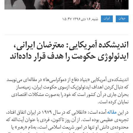
جهان
ايران
شنبه, ۱۶ دی ۱۳۹۶ ۱۵:۴۷
اندیشکده آمریکایی: معترضان ایرانی،
ایدئولوژی حکومت را هدف قرار داده‌اند
اندیشکده‌ی آمریکایی «بنیاد دفاع از دموکراسی‌ها» در مقاله‌ای می‌نویسد
که دنبال‌کردن اهداف ایدئولوژیک ازسوی حکومت ایران، زمینه‌ساز
بحران جاری در آن کشور است که خود را به‌صورت مشکلات اقتصادی
نمایان کرده است.
در این
مقاله
آمده است: «انقلابی که در سال ۱۹۷۹ در ایران اتفاق افتاد،
تجربه‌ی عظیمی بوده است. از آن روز تاکنون، فردی با عنوان آیت‌الله که
محدوده‌ی دانش او تنها در امور شریعت اسلامی است، به‌نام «رهبر» یا