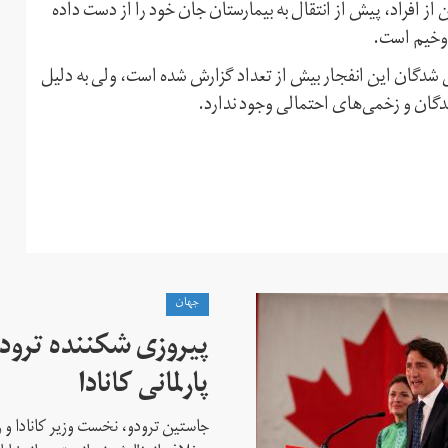
ز افراد، پیش از انتقال به بیمارستان جان خود را از دست داده
 وخیم است.
می شدگان این انفجار بیش از تعداد گزارش شده است، ولی به دلیل
دگان و زخمی‌های احتمالی وجود ندارد.
جهان
پیروزی شکننده ترودو
پارلمانی کانادا
جاستین ترودو، نخست وزیر کانادا و 