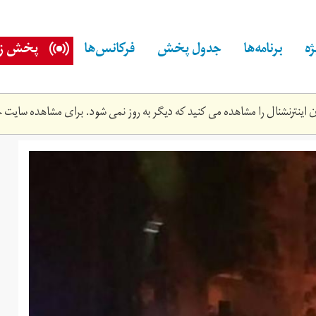
ه
برنامه‌ها
جدول پخش
فرکانس‌ها
پخش زن
اینترنشنال را مشاهده می کنید که دیگر به روز نمی شود. برای مشاهده سایت ج