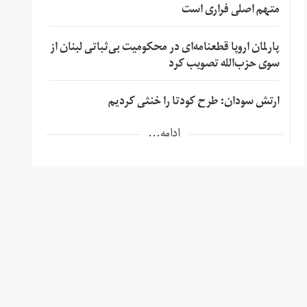
متهم اصلی فراری است
پارلمان اروپا قطعنامه‌ای در محکومیت بی‌ثباتی لبنان از
سوی حزب‌الله تصویب کرد
ارتش سودان: طرح کودتا را خنثی کردیم
ادامه...