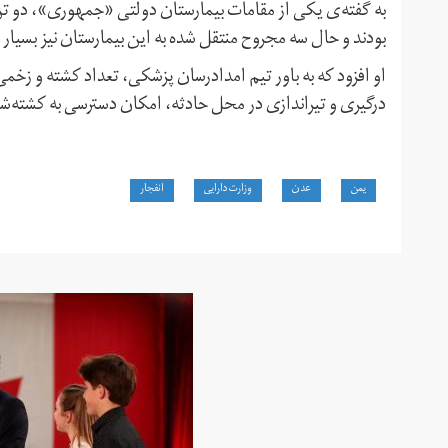
به گفته‌ی یکی از مقامات بیمارستان دولتی «جمهوری»، دو تن ا
بودند و حال سه مجروح منتقل شده به این بیمارستان نیز بسیار
او افزود که به باور تیم امدادرسان پزشکی، تعداد کشته و زخ
درگیری و تیراندازی در محل حادثه، امکان دسترسی به کشته‌ش
یمن
عدن
وزارت دارایی
انفجار