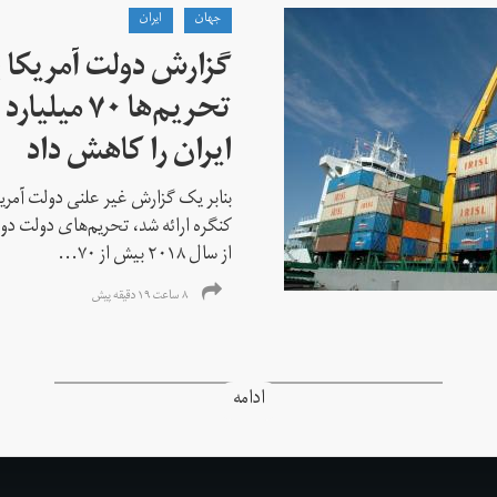
جهان
ايران
گزارش دولت آمریکا ب
تحریم‌ها ۷۰
ایران را کاهش داد
بنابر یک گزارش غیر علنی دولت آمریکا
کنگره ارائه شد، تحریم‌های دولت دو
از سال ۲۰۱۸ بیش از ۷۰...
۸ ساعت ۱۹ دقیقه پیش
ادامه