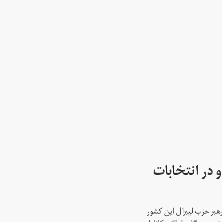
 در انتخابات
رهبر حزب لیبرال این کشور