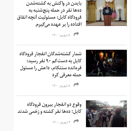
بایدن در واکنش به کشته‌شدن
ده‌ها نفر در حمله پنج‌شنبه به
فرودگاه کابل: مسئولیت آنچه اتفاق
افتاده را بر عهده می‌گیرم
۵ شهریور ۱۴۰۰
شمار کشته‌شدگان انفجار فرودگاه
کابل به دست‌کم ۹۰ نفر رسید:
فرمانده سنتکام، داعش را مسئول
حمله معرفی کرد
۵ شهریور ۱۴۰۰
وقوع دو انفجار بیرون فرودگاه
کابل؛ ده‌ها نفر کشته و زخمی‌ شدند
۴ شهریور ۱۴۰۰