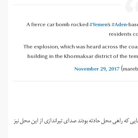
A fierce car bomb rocked
#Yemen
’s
#Aden
-bas
residents co
The explosion, which was heard across the coas
building in the Khormaksar district of the tem
November 29, 2017
ایی که راهی محل حادثه بودند صدای تیراندازی از این محل نیز