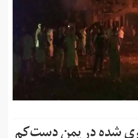
ری‌ شده در یمن دست‌کم