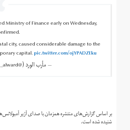
ed Ministry of Finance early on Wednesday,
nfirmed.‎
tal city, caused considerable damage to the
porary capital.‎
pic.twitter.com/ojYPADZEku
— مأرب الورد (@mareb_alward)
بر اساس گزارش‌های منتشره همزمان با صدای آژیر آمبولانس‌ه
شنیده شده است.