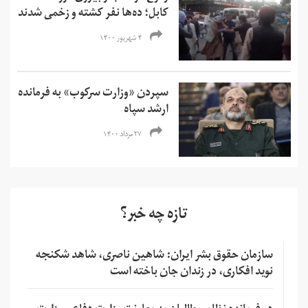
کابل؛ ده‌ها نفر کشته و زخمی‌ شدند
۴ شهریور ۱۴۰۰
سپردن «وزارت سرکوب» به فرمانده
ارشد سپاه
۲۷ مرداد ۱۴۰۰
تازه چه خبر؟
سازمان حقوق بشر ایران: شاهین ناصری، شاهد شکنجه
نوید افکاری، در زندان جان باخته است