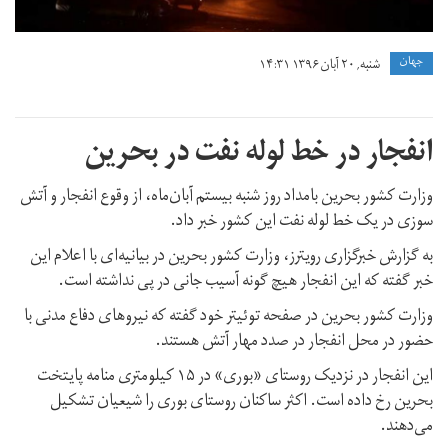
جهان
شنبه, ۲۰ آبان ۱۳۹۶ ۱۴:۳۱
انفجار در خط لوله نفت در بحرین
وزارت کشور بحرین بامداد روز شنبه بیستم آبان‌ماه، از وقوع انفجار و آتش
سوزی در یک خط لوله نفت این کشور خبر داد.
به گزارش خبرگزاری رویترز، وزارت کشور بحرین در بیانیه‌ای با اعلام این
خبر گفته که این انفجار هیچ گونه آسیب جانی در پی نداشته است.
وزارت کشور بحرین در صفحه توئیتر خود گفته که نیروهای دفاع مدنی با
حضور در محل انفجار در صدد مهار آتش هستند.
این انفجار در نزدیک روستای «بوری» در ۱۵ کیلومتری منامه پایتخت
بحرین رخ داده است. اکثر ساکنان روستای بوری را شیعیان تشکیل
می‌دهند.