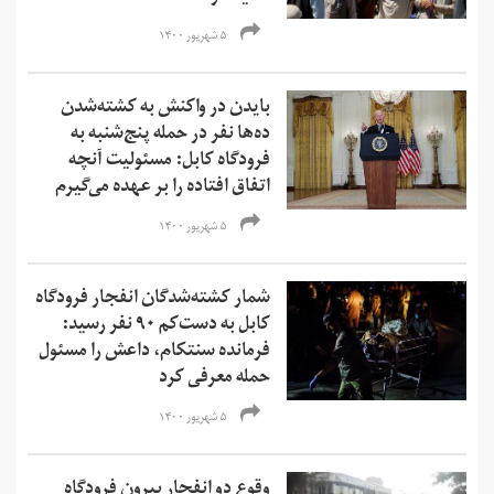
۵ شهریور ۱۴۰۰
بایدن در واکنش به کشته‌شدن
ده‌ها نفر در حمله پنج‌شنبه به
فرودگاه کابل: مسئولیت آنچه
اتفاق افتاده را بر عهده می‌گیرم
۵ شهریور ۱۴۰۰
شمار کشته‌شدگان انفجار فرودگاه
کابل به دست‌کم ۹۰ نفر رسید:
فرمانده سنتکام، داعش را مسئول
حمله معرفی کرد
۵ شهریور ۱۴۰۰
وقوع دو انفجار بیرون فرودگاه