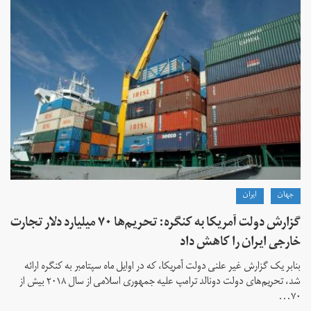
جهان
ايران
گزارش دولت آمریکا به کنگره: تحریم‌ها ۷۰ میلیارد دلار تجارت
خارجی ایران را کاهش داد
بنابر یک گزارش غیر علنی دولت آمریکا، که در اوایل ماه سپتامبر به کنگره ارائه
شد، تحریم‌های دولت دونالد ترامپ علیه جمهوری اسلامی از سال ۲۰۱۸ بیش از
۷۰...