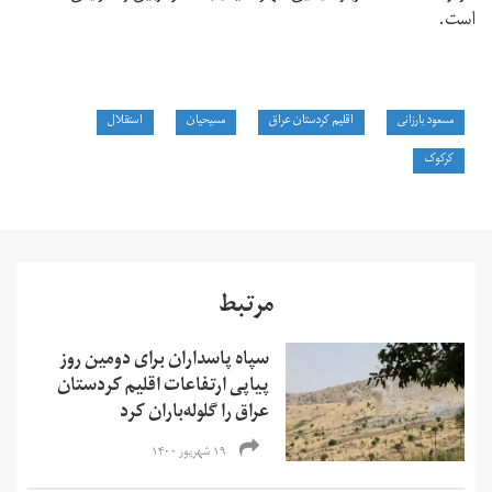
است.
مسعود بارزانی
اقلیم کردستان عراق
مسیحیان
استقلال
کرکوک
مرتبط
سپاه پاسداران برای دومین روز
پیاپی ارتفاعات اقلیم کردستان
عراق را گلوله‌باران کرد
۱۹ شهریور ۱۴۰۰