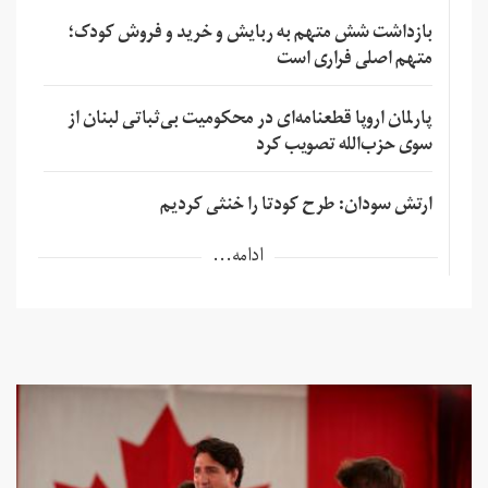
بازداشت شش متهم به ربایش و خرید و فروش کودک؛
متهم اصلی فراری است
پارلمان اروپا قطعنامه‌ای در محکومیت بی‌ثباتی لبنان از
سوی حزب‌الله تصویب کرد
ارتش سودان: طرح کودتا را خنثی کردیم
ادامه...