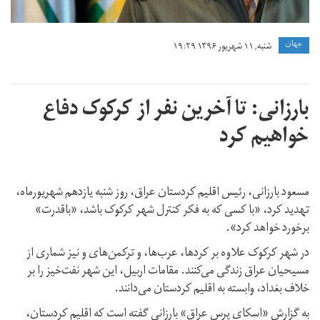
جهان
شنبه, ۱۱ شهریور ۱۳۹۶ ۱۹:۲۹
بارزانی: تا آخرین نفر از کرکوک دفاع
خواهیم کرد
مسعود بارزانی، رئیس اقلیم کردستان عراق، روز شنبه یازدهم شهریورماه،
تهدید کرد، «با کسی که به فکر کنترل شهر کرکوک باشد، «باقدرت»
برخورد خواهد کرد».
در شهر کرکوک علاوه بر کردها، عرب‌ها، و ترکمن‌های و نیز شماری از
مسیحیان عراق زندگی می‌کنند. مقامات اربیل، این شهر نفت‌خیز را بر
خلاف بغداد، وابسته به اقلیم کردستان می‌دانند.
به گزارش «اسکای پرس عراق» بارزانی گفته است که اقلیم کردستان،