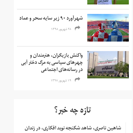
شهرآورد ۹۰ زیر سایه سحر و عماد
۲۸ شهریور ۱۳۹۸
واکنش بازیگران، هنرمندان و
چهر‌های سیاسی به مرگ دختر آبی
در رسانه‌های اجتماعی
۱۹ شهریور ۱۳۹۸
تازه چه خبر؟
شاهین ناصری، شاهد شکنجه نوید افکاری، در زندان