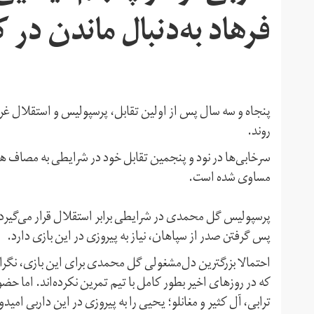
فرهاد به‌دنبال ماندن در
پنجاه و سه سال پس از اولین تقابل، پرسپولیس و استقلال غرو
روند.
مساوی شده است.
پس گرفتن صدر از سپاهان، نیاز به پیروزی در این بازی دارد.
احتمالا بزرگترین دل‌مشغولی گل محمدی برای این بازی، نگر
که در روزهای اخیر بطور کامل با تیم تمرین نکرده‌اند. اما ح
ترابی، آل کثیر و مغانلو؛ یحیی را به پیروزی در این داربی امید