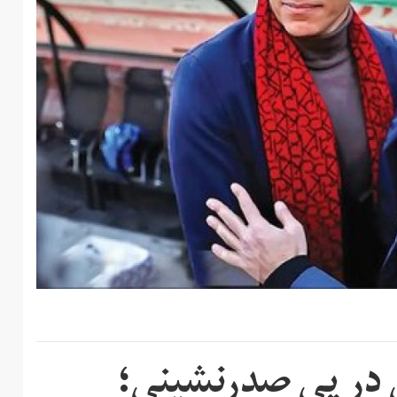
ی در پی صدرنشینی؛