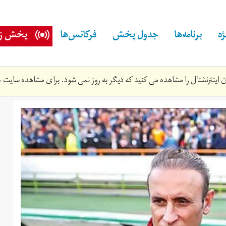
ه
برنامه‌ها
جدول پخش
فرکانس‌ها
پخش زن
اینترنشنال را مشاهده می کنید که دیگر به روز نمی شود. برای مشاهده سایت ج