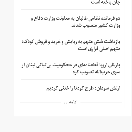
جان باخته است
دو فرمانده نظامی طالبان به معاونت وزارت دفاع و
وزارت کشور منصوب شدند
بازداشت شش متهم به ربایش و خرید و فروش کودک؛
متهم اصلی فراری است
پارلمان اروپا قطعنامه‌ای در محکومیت بی‌ثباتی لبنان از
سوی حزب‌الله تصویب کرد
ارتش سودان: طرح کودتا را خنثی کردیم
ادامه...