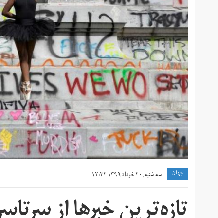
جهان
سه شنبه, ۲۰ خرداد ۱۳۹۹ ۱۲:۳۲
تازه‌ترین خبرها از سرتاس