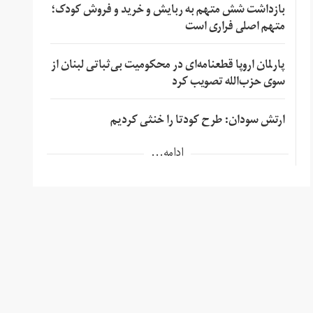
بازداشت شش متهم به ربایش و خرید و فروش کودک؛
متهم اصلی فراری است
پارلمان اروپا قطعنامه‌ای در محکومیت بی‌ثباتی لبنان از
سوی حزب‌الله تصویب کرد
ارتش سودان: طرح کودتا را خنثی کردیم
ادامه...