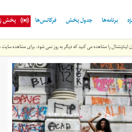
ه
برنامه‌ها
جدول پخش
فرکانس‌ها
پخش زن
اینترنشنال را مشاهده می کنید که دیگر به روز نمی شود. برای مشاهده سایت ج