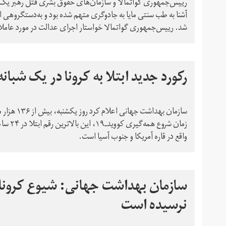
آشنا به طب سنتی مایا به جادوگری متهم شده بود و به‌دستگروهی او
شد. رییس‌جمهوری گواتمالا خواستار اجرای عدالت در مورد عامل
رکورد جدید ابتلا به کرونا در یک شبانه‌
سازمان بهد
واقع در قاره آمریکا و جنوب آسیا است.
سازمان بهداشت جهانی:‌ شیوع کرونا د
نرسیده است