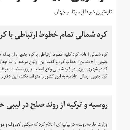
تازه‌ترین خبرها از سرتاسر جهان
کره شمالی تمام خطوط ارتباطی با کره
کره شمالی اعلام کرد کلیه خطوط ارتباطی با کره جنوبی، از جمله 
جنوبی را «دشمن» خطاب کرد و گفت این اولین مرحله از اقدام‌های 
که در شهری مرزی در کره شمالی واقع است، از روز سه‌شنبه متوقف 
کره جنوبی ارسال اعلامیه به این کشور را متوقف نکند، این دفتر را
روسیه و ترکیه از روند صلح در لیبی ح
وزارت خارجه روسیه در بیانیه‌ای اعلام کرد که سرگئی لاوروف و مو