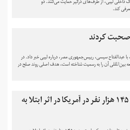
نگ داخلی لیبی، از طرف‌های درگیر حمایت می‌کنند. دو
عرفی کند.
ی صحبت کردند
با عبدالفتاح سیسی، رییس‌جمهوری مصر، درباره لیبی خبر داد. در
‌ بین‌المللی آن را به رسمیت شناخته است، هدف اصلی روند صلح در
دانشگاه واشینگتن: تا نیمه تابستان،‌ ۱۴۵ هزار نفر در آمریکا در اثر ابتلا به