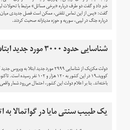
خبر داد و گفت دو طرف درباره «برخی مسائل» مرتبط با تحولات لیب
گفت:‌ «پس از این تماس تلفنی، ممکن است فصل جدیدی میان آمریک
درباره جنگ در لیبی، سوریه و حوزه مدیترانه صحبت کردند.
شناسایی حدود ۳۰۰۰ مورد جدید ابتلا به کرونا در مکزیک
دولت مکزیک از شناسایی ۲۹۹۹ مورد جدید ابتل
باخته‌اند. بنا بر اعلام دولت این کشور، احتمال می‌رود شمار واقعی ابتلا و مرگ ناشی از کووی
یک طبيب سنتی مایا در گواتمالا به 