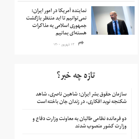
نماینده آمریکا در امور ایران:
نمی‌‌توانیم تا ابد منتظر بازگشت
جمهوری اسلامی به مذاکرات
هسته‌ای بمانیم
۱۳ شهریور ۱۴۰۰
تازه چه خبر؟
سازمان حقوق بشر ایران: شاهین ناصری، شاهد
شکنجه نوید افکاری، در زندان جان باخته است
دو فرمانده نظامی طالبان به معاونت وزارت دفاع و
وزارت کشور منصوب شدند