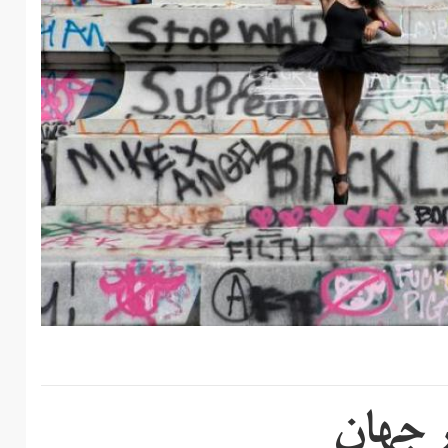
ر جهان