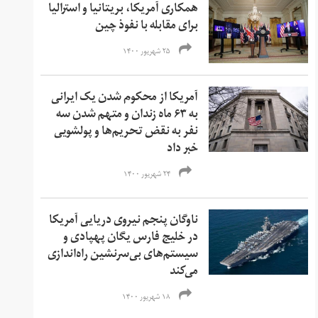
همکاری آمریکا، بریتانیا و استرالیا
برای مقابله با نفوذ چین
۲۵ شهریور ۱۴۰۰
آمریکا از محکوم شدن یک ایرانی
به ۶۳ ماه زندان و متهم شدن سه
نفر به نقض تحریم‌ها و‌ پولشویی
خبر داد
۲۴ شهریور ۱۴۰۰
ناوگان پنجم نیروی دریایی آمریکا
در خلیج فارس یگان پهپادی و
سیستم‌های بی‌سرنشین راه‌اندازی
می‌کند
۱۸ شهریور ۱۴۰۰