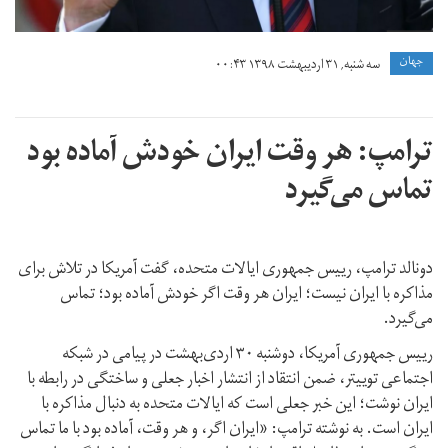
جهان
سه شنبه, ۳۱ اردیبهشت ۱۳۹۸ ۰۰:۴۳
ترامپ: هر وقت ایران خودش آماده بود
تماس می‌گیرد
دونالد ترامپ، رییس جمهوری ایالات متحده، گفت آمریکا در تلاش برای
مذاکره با ایران نیست؛ ایران هر وقت اگر خودش آماده بود؛ تماس
می‌گیرد.
رییس جمهوری آمریکا، دوشنبه ۳۰ اردی‌بهشت در پیامی در شبکه
اجتماعی توییتر، ضمن انتقاد از انتشار اخبار جعلی و ساختگی در رابطه با
ایران نوشت؛ این خبر جعلی است که ایالات متحده به دنبال مذاکره با
ایران است. به نوشته ترامپ: «ایران اگر، و هر وقت، آماده بود با ما تماس