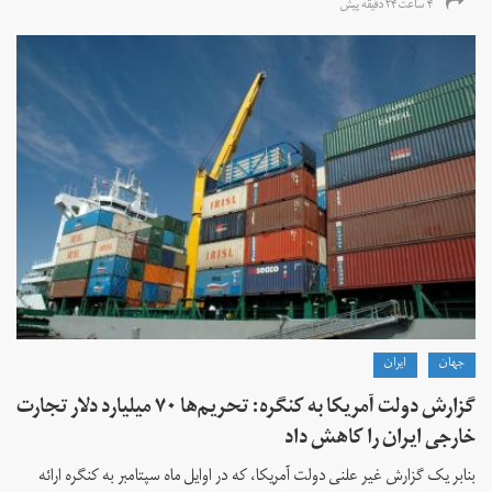
۴ ساعت ۲۴ دقیقه پیش
جهان
ايران
گزارش دولت آمریکا به کنگره: تحریم‌ها ۷۰ میلیارد دلار تجارت
خارجی ایران را کاهش داد
بنابر یک گزارش غیر علنی دولت آمریکا، که در اوایل ماه سپتامبر به کنگره ارائه