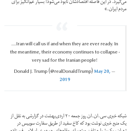
می‌گیرد. در این فاصله اقتصادشان نابود می‌شود؛ بسیار غم‌انگیز برای
مردم ایران.»
....Iran will call us if and when they are ever ready.‎ In
the meantime, their economy continues to collapse -
very sad for the Iranian people!‎
May 20,
— Donald J.‎ Trump ‪(@realDonaldTrump)‬
2019
شبکه خبری سی.ان.ان روز جمعه ۲۰ اردی‌بهشت در گزارشی به نقل از
یک منبع خبری نوشت بود که کاخ سفید از طریق سفارت سوییس در