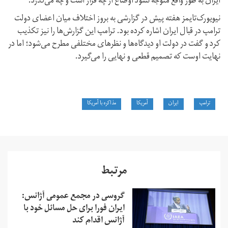
ایران به طور واقع متوجه نشود اوضاع از چه قرار است و چه می‌گذرد.
نیویورک‌تایمز هفته پیش در گزارشی به بروز اختلاف میان اعضای دولت
ترامپ در قبال ایران اشاره کرده بود. ترامپ این گزارش‌ها را نیز تکذیب
کرد و گفت در دولت او دیدگاه‌ها و نظرهای مختلفی مطرح می‌شود؛ اما در
نهایت اوست که تصمیم قطعی و نهایی را می‌گیرد.
ترامپ
ایران
آمریکا
مذاکره با آمریکا
مرتبط
گروسی در مجمع عمومی آژانس:
ایران فورا برای حل مسائل خود با
آژانس اقدام کند