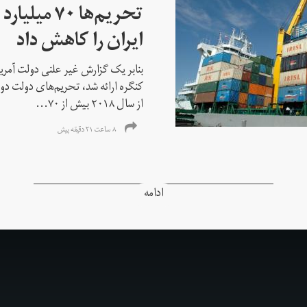
تحریم‌ها ۷۰
ایران را کاهش داد
بنابر یک گزارش غیر علنی دولت آمریکا
کنگره ارائه شد، تحریم‌های دولت دو
از سال ۲۰۱۸ بیش از ۷۰...
۸ ساعت ۲۱ دقیقه پیش
ادامه