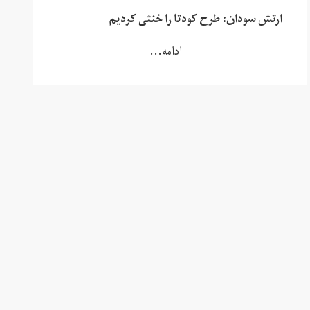
ارتش سودان: طرح کودتا را خنثی کردیم
ادامه...