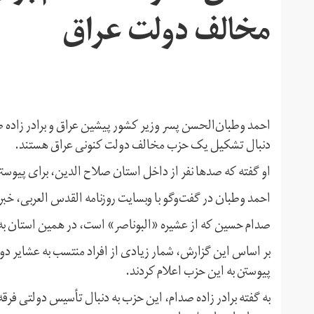
مخالف دولت عراق
احمد وطبان‌الحسن پسر وزیر کشور پیشین عراق و برادر زاده 
دنبال تشکیل یک حزب مخالف دولت کنونی عراق هستند.
او گفته که صدها نفر از داخل استان صلاح الدین، برای پیوستن 
احمد وطبان در گفت‌وگو با وبسایت روزنامه القدس العربی، خب
صدام حسین که از عشیره «البوناصر» است، در همین استان به 
بر اساس این گزارش، شمار زیادی از افراد منتسب به عشایر دو 
پیوستن به این حزب اعلام کردند.
به گفته برادر زاده صدام، این حزب به دنبال تأسیس دولتی فر