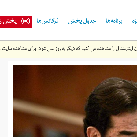
ه
برنامه‌ها
جدول پخش
فرکانس‌ها
پخش زن
اینترنشنال را مشاهده می کنید که دیگر به روز نمی شود. برای مشاهده سایت ج
dcb