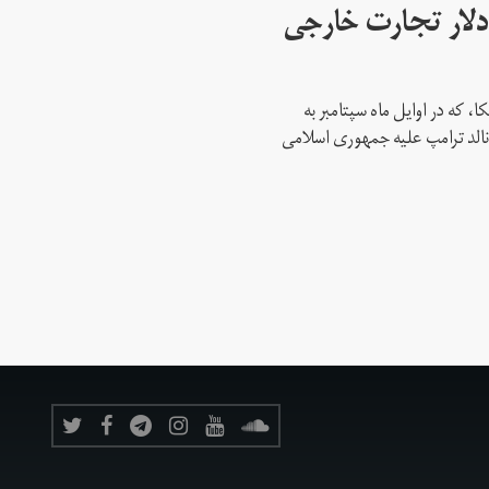
 میلیارد دلار تجارت خارجی
، که در اوایل ماه سپتامبر به
نالد ترامپ علیه جمهوری اسلامی