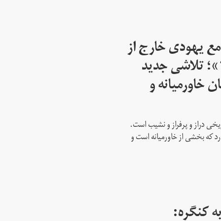
مع یهودی خارج از
اسرائیل از سال ۱۹۴۵»؛ تلاشی جدید
ن خاورمیانه و
ریخی دراز و پرفراز و نشیب است.
رد که بخشی از خاورمیانه است و
ه کنگره: