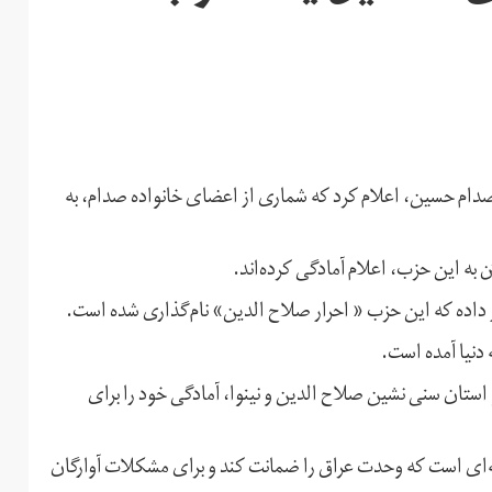
صدام حسین، اعلام کرد که شماری از اعضای خانواده صدام، به
به این حزب، اعلام آمادگی کرده‌اند.
ر داده که این حزب « احرار صلاح الدین» نام‌گذاری شده است.
دنیا آمده است.
استان سنی نشین صلاح الدین و نینوا، آمادگی خود را برای
قه‌ای است که وحدت عراق را ضمانت کند و برای مشکلات آوارگان