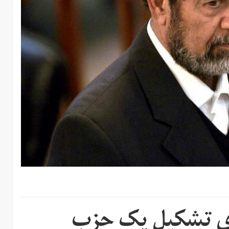
ای تشکیل یک حزب