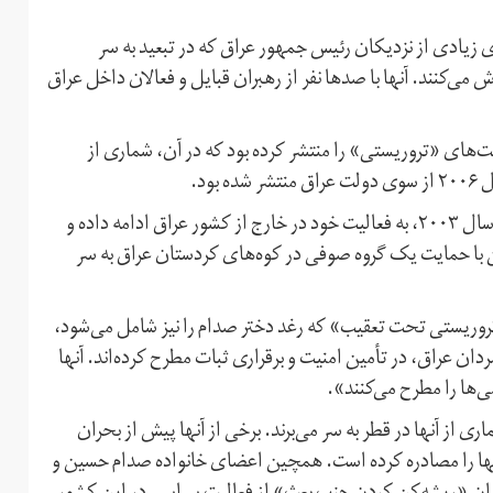
 زیادی از نزدیکان رئیس جمهور عراق که در تبعید به سر
ی‌کنند. آنها با صدها نفر از رهبران قبایل و فعالان داخل عراق
ت‌های «تروریستی» را منتشر کرده بود که در آن، شماری از
ود.
حزب بعث پس از سرنگونی رژیم صدام حسین توسط آمریکا در سال ۲۰۰۳، به فعالیت خود در خارج از کشور عراق ادامه داده و
 با حمایت یک گروه صوفی در کوه‌های کردستان عراق به سر
تروریستی تحت تعقیب» که رغد دختر صدام را نیز شامل می‌شود،
ان عراق، در تأمین امنیت و برقراری ثبات مطرح کرده‌اند. آنها
می‌ها را مطرح می‌کنند».
 از آنها در قطر به سر می‌برند. برخی از آنها پیش از بحران
آنها را مصادره کرده است. همچین اعضای خانواده صدام حسین و