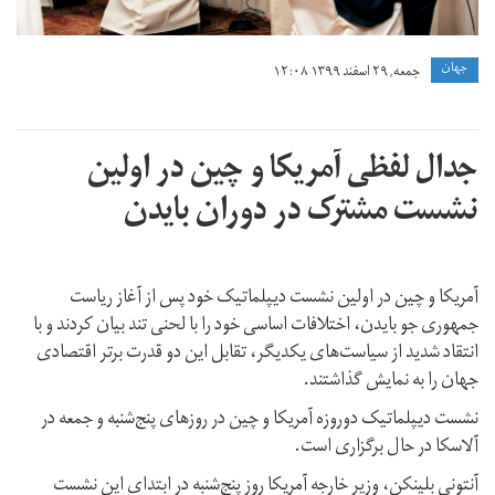
جهان
جمعه, ۲۹ اسفند ۱۳۹۹ ۱۲:۰۸
جدال لفظی آمریکا و چین در اولین
نشست مشترک در دوران بایدن
آمریکا و چین در اولین نشست دیپلماتیک خود پس از آغاز ریاست
جمهوری جو بایدن، اختلافات اساسی خود را با لحنی تند بیان کردند و با
انتقاد شدید از سیاست‌های یکدیگر، تقابل این دو قدرت برتر اقتصادی
جهان را به نمایش گذاشتند.
نشست دیپلماتیک دوروزه آمریکا و چین در روزهای پنج‌شنبه و جمعه در
آلاسکا در حال برگزاری است.
آنتونی بلینکن، وزیر خارجه آمریکا روز پنج‌شنبه در ابتدای این نشست