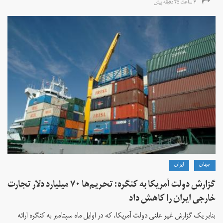
۴ ساعت ۲۵ دقیقه پیش
جهان
ايران
گزارش دولت آمریکا به کنگره: تحریم‌ها ۷۰ میلیارد دلار تجارت
خارجی ایران را کاهش داد
بنابر یک گزارش غیر علنی دولت آمریکا، که در اوایل ماه سپتامبر به کنگره ارائه