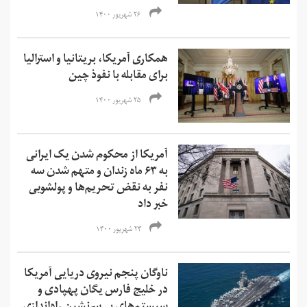
۲۶ شهریور ۱۴۰۰
همکاری آمریکا، بریتانیا و استرالیا
برای مقابله با نفوذ چین
۲۵ شهریور ۱۴۰۰
آمریکا از محکوم شدن یک ایرانی
به ۶۳ ماه زندان و متهم شدن سه
نفر به نقض تحریم‌ها و‌ پولشویی
خبر داد
۲۴ شهریور ۱۴۰۰
ناوگان پنجم نیروی دریایی آمریکا
در خلیج فارس یگان پهپادی و