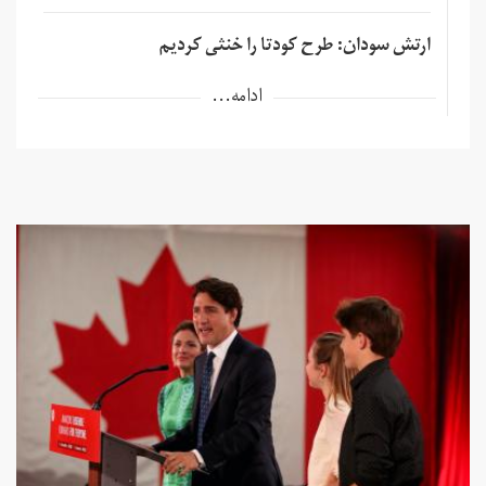
ارتش سودان: طرح کودتا را خنثی کردیم
ادامه...