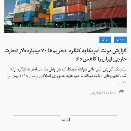
جهان
ايران
گزارش دولت آمریکا به کنگره: تحریم‌ها ۷۰ میلیارد دلار تجارت
خارجی ایران را کاهش داد
بنابر یک گزارش غیر علنی دولت آمریکا، که در اوایل ماه سپتامبر به کنگره ارائه
شد، تحریم‌های دولت دونالد ترامپ علیه جمهوری اسلامی از سال ۲۰۱۸ بیش از
۷۰...
۸ ساعت ۲۱ دقیقه پیش
ادامه