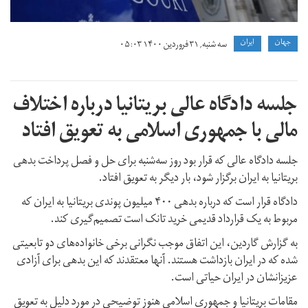
جهان
ايران
سه شنبه, ۳۱ فروردین ۱۴۰۰ ۰۵:۰۳
جلسه دادگاه عالی بریتانیا درباره اختلاف
مالی با جمهوری اسلامی به تعویق افتاد
جلسه دادگاه عالی که قرار بود روز سه‌شنبه برای حل و فصل پرداخت بدهی
بریتانیا به ایران برگزار شود، بار دیگر به تعویق افتاد.
دادگاه قرار است که درباره بدهی ۴۰۰ میلیون پوندی بریتانیا به ایران که
مربوط به یک قرارداد قدیمی خرید تانک است تصمیم‌گیری کند.
به گزارش گاردین، این اتفاق موجب نگرانی برخی خانواده‌های دو تابعیتی
شده که در ایران بازداشت هستند. آنها معتقدند که این بدهی برای آزادی
عزیزانشان در ایران حیاتی است.
مقامات بریتانیا و جمهوری اسلامی هنوز توضیحی در مورد دلیل به تعویق