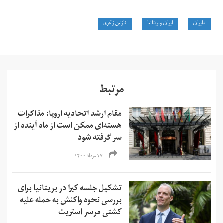
#ایران
ایران وبریتانیا
نازنین زاغری
مرتبط
مقام ارشد اتحادیه اروپا: مذاکرات
هسته‌ای ممکن است از ماه آینده از
سر گرفته شود
۱۷ مرداد ۱۴۰۰
تشکیل جلسه کبرا در بریتانیا برای
بررسی نحوه واکنش به حمله علیه
کشتی مرسر استریت