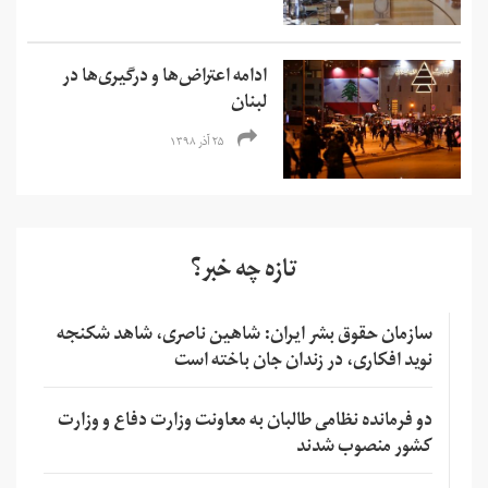
ادامه اعتراض‌‌ها و درگیری‌ها در
لبنان
۲۵ آذر ۱۳۹۸
تازه چه خبر؟
سازمان حقوق بشر ایران: شاهین ناصری، شاهد شکنجه
نوید افکاری، در زندان جان باخته است
دو فرمانده نظامی طالبان به معاونت وزارت دفاع و وزارت
کشور منصوب شدند