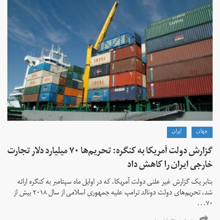
جهان
ايران
گزارش دولت آمریکا به کنگره: تحریم‌ها ۷۰ میلیارد دلار تجارت
خارجی ایران را کاهش داد
بنابر یک گزارش غیر علنی دولت آمریکا، که در اوایل ماه سپتامبر به کنگره ارائه
شد، تحریم‌های دولت دونالد ترامپ علیه جمهوری اسلامی از سال ۲۰۱۸ بیش از
۷۰...