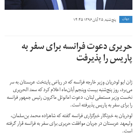
جهان
پنج شنبه, ۲۵ آبان ۱۳۹۶ ۱۴:۴۵
حریری دعوت فرانسه برای سفر به
پاریس را پذیرفت
ژان ایو لودریان وزیر خارجه فرانسه که در ریاض پایتخت عربستان به سر
می‌برد، روز پنج‌شنبه بیست وپنجم آبان‌ماه اعلام کرد که سعد الحریری
نخست وزیر مستعفی لبنان، دعوت امانوئل ماکرون رئیس جمهور فرانسه
را برای سفر به پاریس پذیرفته است.
لودریان به خبرنگار خبرگزاری فرانسه گفته که شاهزاده محمد بن‌سلمان،
ولیعهد عربستان در جریان موافقت حریری برای سفر به فرانسه قرار گرفته
است.