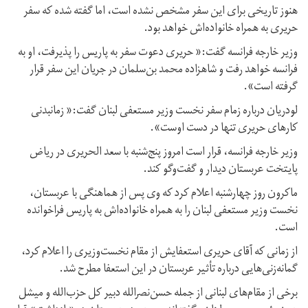
هنوز تاریخی برای این سفر مشخص نشده است، اما گفته شده که سفر
حریری به همراه خانواده‌اش خواهد بود.
وزیر خارجه فرانسه گفت:« حریری دعوت سفر به پاریس را پذیرفت، او به
فرانسه خواهد رفت و شاهزاده محمد بن‌سلمان در جریان این سفر قرار
گرفته است».
لودریان درباره زمام سفر نخست وزیر مستعفی لبنان گفت:« زمانبدنی
کارهای حریری تنها در دست اوست».
وزیر خارجه فرانسه، قرار است امروز پنج‌شنبه با سعد الحریری در ریاض
پایتخت عربستان دیدار و گفت‌وگو کند.
ماکرون روز چهارشنبه اعلام کرد که وی پس از هماهنگی با عربستان،
نخست وزیر مستعفی لبنان را به همراه خانواده‌اش به پاریس فراخوانده
است.
از زمانی که آقای حریری استعفایش از مقام نخست‌وزیری را اعلام کرد،
گمانه‌زنی‌هایی درباره تأثیر عربستان در این استعفا مطرح شد.
برخی از مقام‌های لبنانی از جمله حسن‌نصرالله دبیر کل حزب‌الله و میشل