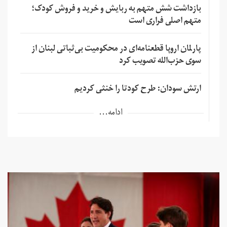
بازداشت شش متهم به ربایش و خرید و فروش کودک؛
متهم اصلی فراری است
پارلمان اروپا قطعنامه‌ای در محکومیت بی‌ثباتی لبنان از
سوی حزب‌الله تصویب کرد
ارتش سودان: طرح کودتا را خنثی کردیم
ادامه...