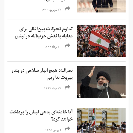
۲۷ شهریور ۱۴۰۰
تداوم تحرکات بین‌المللی برای
مقابله با نقش حزب‌الله در لبنان
۲۳ مرداد ۱۳۹۹
نصرالله: هیچ انبار سلاحی در بندر
بیروت نداريم
۱۷ مرداد ۱۳۹۹
آیا خامنه‌ای بدهی لبنان را پرداخت
خواهد کرد؟
۴ بهمن ۱۳۹۸