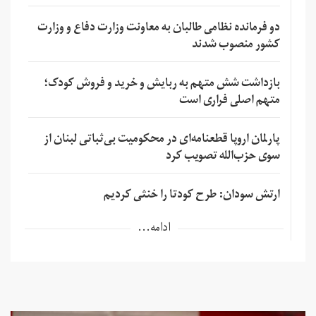
دو فرمانده نظامی طالبان به معاونت وزارت دفاع و وزارت
کشور منصوب شدند
بازداشت شش متهم به ربایش و خرید و فروش کودک؛
متهم اصلی فراری است
پارلمان اروپا قطعنامه‌ای در محکومیت بی‌ثباتی لبنان از
سوی حزب‌الله تصویب کرد
ارتش سودان: طرح کودتا را خنثی کردیم
ادامه...