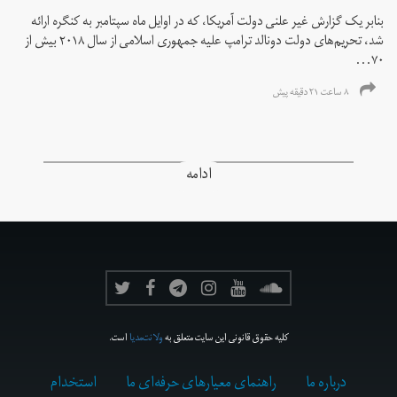
بنابر یک گزارش غیر علنی دولت آمریکا، که در اوایل ماه سپتامبر به کنگره ارائه
شد، تحریم‌های دولت دونالد ترامپ علیه جمهوری اسلامی از سال ۲۰۱۸ بیش از
۷۰...
۸ ساعت ۲۱ دقیقه پیش
ادامه
کلیه حقوق قانونی این سایت متعلق به
ولانت‌مدیا
است.
درباره ما
راهنمای معیارهای حرفه‌ای ما
استخدام