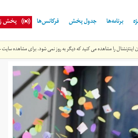
ه
برنامه‌ها
جدول پخش
فرکانس‌ها
پخش زن
اینترنشنال را مشاهده می کنید که دیگر به روز نمی شود. برای مشاهده سایت ج