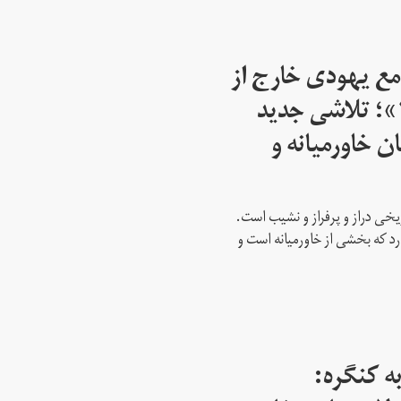
مع یهودی خارج از
اسرائیل از سال ۱۹۴۵»؛ تلاشی جدید
ن خاورمیانه و
ریخی دراز و پرفراز و نشیب است.
رد که بخشی از خاورمیانه است و
ه کنگره: