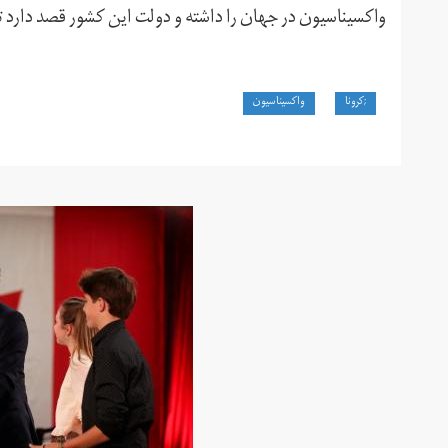
واکسیناسیون در جهان را داشته و دولت این کشور قصد دارد تا پایان این هفته ۱۰ درصد از جم
;کرونا
واکسیناسیون