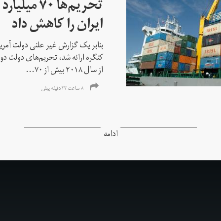
تحریم‌ها ۷۰
ایران را کاهش داد
بنابر یک گزارش غیر علنی دولت آمریکا
کنگره ارائه شد، تحریم‌های دولت دو
از سال ۲۰۱۸ بیش از ۷۰...
۸ ساعت ۲۳ دقیقه پیش
ادامه