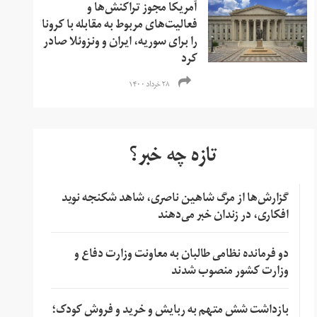
آمریکا مجوز تراکنش‌ها و
فعالیت‌های مربوط به مقابله با کرونا
را برای سوریه، ایران و ونزوئلا صادر
کرد
۲۸ خرداد ۱۴۰۰
تازه چه خبر؟
گزارش‌ها از مرگ شاهین ناصری، شاهد شکنجه نوید
افکاری، در زندان خبر می‌دهند
دو فرمانده نظامی طالبان به معاونت وزارت دفاع و
وزارت کشور منصوب شدند
بازداشت شش متهم به ربایش و خرید و فروش کودک؛