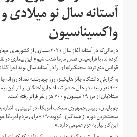
آستانه سال نو میلادی و ه
واکسیناسیون
کرده‌اند، با فرارسیدن فصل سرما شدت شیوع این بیماری در ن
قوانین منع تردد سختگیرانه‌‌ای را در آستانه سال نو به اجرا گذاش
مبتلایان از مرز ۱۹ میلیون و ۷۰۰ هزار نفر فراتر رفته است.
جو بایدن، رییس‌جمهوری منتخب آمریکا، در توییتی با اشاره به 
سخت‌ترین دوره از همه‌گیری کووی
این‌کار نیاز به عزم عمومی دارد.»