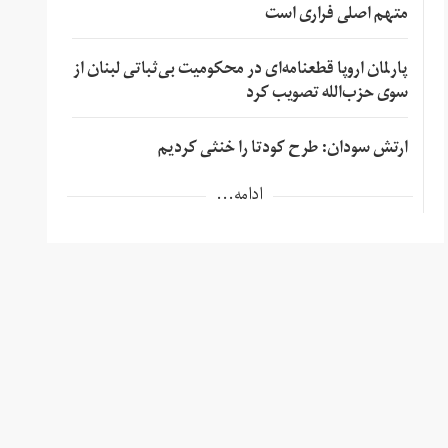
متهم اصلی فراری است
پارلمان اروپا قطعنامه‌ای در محکومیت بی‌ثباتی لبنان از
سوی حزب‌الله تصویب کرد
ارتش سودان: طرح کودتا را خنثی کردیم
ادامه...