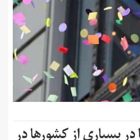
ر بسیاری از کشورها در