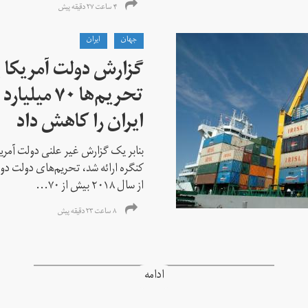
۴ ساعت ۲۷ دقیقه پیش
جهان
ايران
گزارش دولت آمریکا ب
تحریم‌ها ۷۰
ایران را کاهش داد
بنابر یک گزارش غیر علنی دولت آمریکا
کنگره ارائه شد، تحریم‌های دولت دو
از سال ۲۰۱۸ بیش از ۷۰...
۸ ساعت ۲۳ دقیقه پیش
ادامه