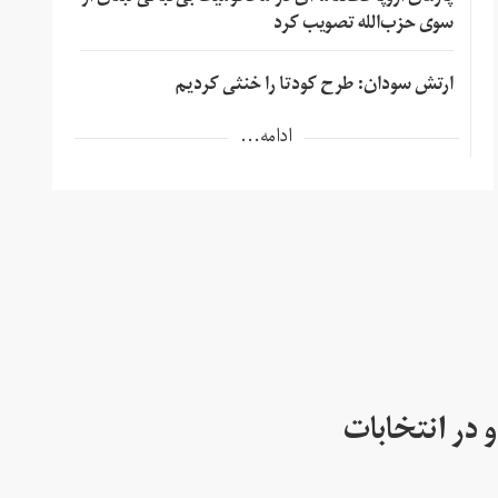
سوی حزب‌الله تصویب کرد
ارتش سودان: طرح کودتا را خنثی کردیم
ادامه...
 در انتخابات