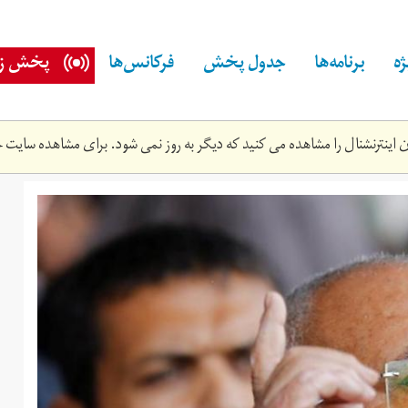
ه
برنامه‌ها
جدول پخش
فرکانس‌ها
پخش زن
اینترنشنال را مشاهده می کنید که دیگر به روز نمی شود. برای مشاهده سایت ج