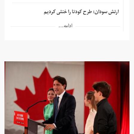
ارتش سودان: طرح کودتا را خنثی کردیم
ادامه...