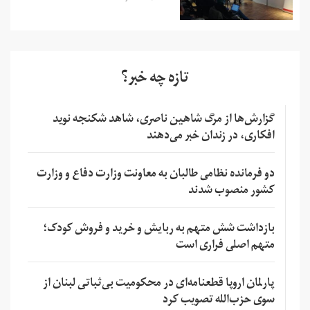
تازه چه خبر؟
گزارش‌ها از مرگ شاهین ناصری، شاهد شکنجه نوید
افکاری، در زندان خبر می‌دهند
دو فرمانده نظامی طالبان به معاونت وزارت دفاع و وزارت
کشور منصوب شدند
بازداشت شش متهم به ربایش و خرید و فروش کودک؛
متهم اصلی فراری است
پارلمان اروپا قطعنامه‌ای در محکومیت بی‌ثباتی لبنان از
سوی حزب‌الله تصویب کرد