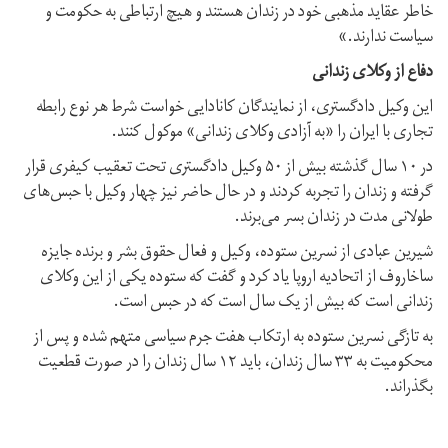
خاطر عقاید مذهبی خود در زندان هستند و هیچ ارتباطی به حکومت و
سیاست ندارند.»
دفاع از وکلای زندانی
این وکیل دادگستری، از نمایندگان کانادایی خواست شرط هر نوع رابطه
تجاری با ایران را «به آزادی وکلای زندانی» موکول کنند.
در ۱۰ سال گذشته بیش از ۵۰ وکیل دادگستری تحت تعقیب کیفری قرار
گرفته و زندان را تجربه کردند و در حال حاضر نیز چهار وکیل با حبس‌های
طولانی مدت در زندان بسر می‌برند.
شیرین عبادی از نسرین ستوده، وکیل و فعال حقوق بشر و برنده جایزه
ساخاروف از اتحادیه اروپا یاد کرد و گفت که ستوده یکی از این وکلای
زندانی است که بیش از یک سال است که در حبس است.
به تازگی نسرین ستوده به ارتکاب هفت جرم سیاسی متهم شده و پس از
محکومیت به ۳۳ سال زندان، باید ۱۲ سال زندان را در صورت قطعیت
بگذراند.