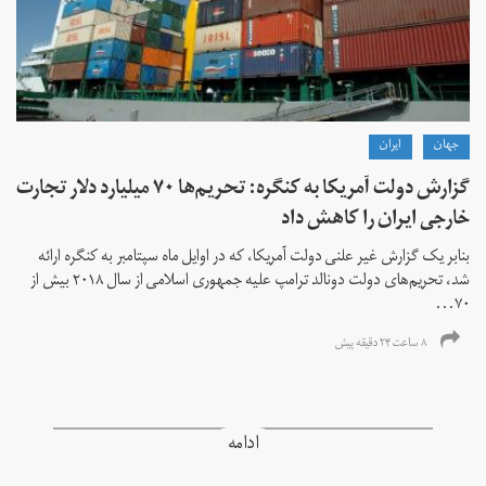
جهان
ايران
گزارش دولت آمریکا به کنگره: تحریم‌ها ۷۰ میلیارد دلار تجارت
خارجی ایران را کاهش داد
بنابر یک گزارش غیر علنی دولت آمریکا، که در اوایل ماه سپتامبر به کنگره ارائه
شد، تحریم‌های دولت دونالد ترامپ علیه جمهوری اسلامی از سال ۲۰۱۸ بیش از
۷۰...
۸ ساعت ۲۴ دقیقه پیش
ادامه