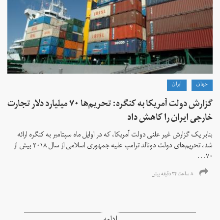
جهان
ايران
گزارش دولت آمریکا به کنگره: تحریم‌ها ۷۰ میلیارد دلار تجارت
خارجی ایران را کاهش داد
بنابر یک گزارش غیر علنی دولت آمریکا، که در اوایل ماه سپتامبر به کنگره ارائه
شد، تحریم‌های دولت دونالد ترامپ علیه جمهوری اسلامی از سال ۲۰۱۸ بیش از
۷۰...
۸ ساعت ۲۴ دقیقه پیش