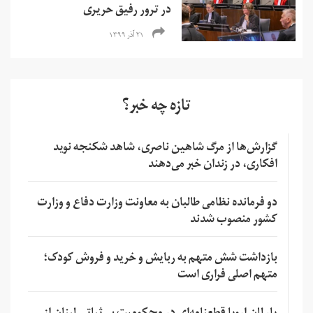
در ترور رفیق حریری
۲۱ آذر ۱۳۹۹
تازه چه خبر؟
گزارش‌ها از مرگ شاهین ناصری، شاهد شکنجه نوید
افکاری، در زندان خبر می‌دهند
دو فرمانده نظامی طالبان به معاونت وزارت دفاع و وزارت
کشور منصوب شدند
بازداشت شش متهم به ربایش و خرید و فروش کودک؛
متهم اصلی فراری است