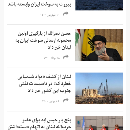
بیروت به سوخت ایران وابسته باشد
۱۰ شهریور ۱۴۰۰
حسن نصرالله از بارگیری اولین
محموله ارسالی سوخت ایران به
لبنان خبر داد
۲۸ مرداد ۱۴۰۰
لبنان از کشف «مواد شیمیایی
خطرناک» در تاسیسات نفتی
جنوب این کشور خبر داد
۶ فروردین ۱۴۰۰
پنج بار حبس ابد برای عضو
حزب‌الله لبنان به اتهام دست‌داشتن