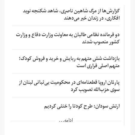
گزارش‌ها از مرگ شاهین ناصری، شاهد شکنجه نوید
افکاری، در زندان خبر می‌دهند
دو فرمانده نظامی طالبان به معاونت وزارت دفاع و وزارت
کشور منصوب شدند
بازداشت شش متهم به ربایش و خرید و فروش کودک؛
متهم اصلی فراری است
پارلمان اروپا قطعنامه‌ای در محکومیت بی‌ثباتی لبنان از
سوی حزب‌الله تصویب کرد
ارتش سودان: طرح کودتا را خنثی کردیم
ادامه...