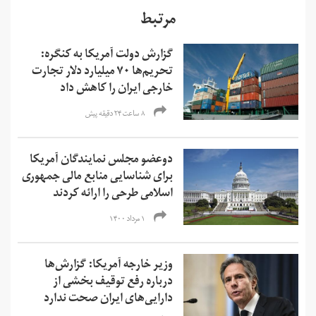
مرتبط
گزارش دولت آمریکا به کنگره:
تحریم‌ها ۷۰ میلیارد دلار تجارت
خارجی ایران را کاهش داد
۸ ساعت ۲۴ دقیقه پیش
دوعضو مجلس نمایندگان آمریکا
برای شناسایی منابع مالی جمهوری
اسلامی طرحی را ارائه کردند
۱ مرداد ۱۴۰۰
وزیر خارجه آمریکا: گزارش‌ها
درباره رفع توقیف بخشی از
دارایی‌های ایران صحت ندارد