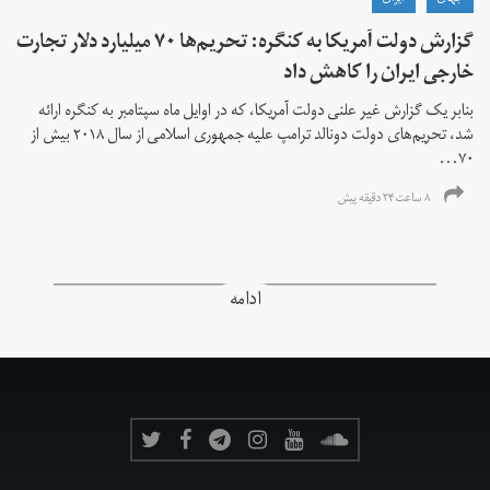
گزارش دولت آمریکا به کنگره: تحریم‌ها ۷۰ میلیارد دلار تجارت
خارجی ایران را کاهش داد
بنابر یک گزارش غیر علنی دولت آمریکا، که در اوایل ماه سپتامبر به کنگره ارائه
شد، تحریم‌های دولت دونالد ترامپ علیه جمهوری اسلامی از سال ۲۰۱۸ بیش از
۷۰...
۸ ساعت ۲۴ دقیقه پیش
ادامه