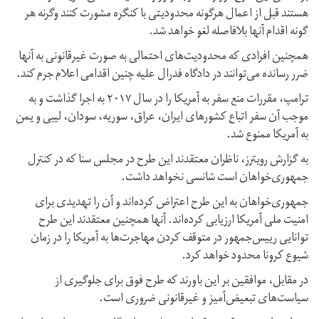
هستند قبل از اعمال هرگونه محدودیتی با کنگره مشورت کنند وگرنه هر
گونه اقدام آنها بلافاصله لغو خواهد شد.
همچنین افرادی که محدودیت‌های احتمالی به صورت غیرقانونی به آنها
ضرر رسانده می‌توانند در دادگاه فدرال علیه چنین اقدامی اعلام جرم کند.
ترامپ، مقررات منع سفر به آمریکا را در سال ۲۰۱۷ به اجرا گذاشت و به
موجب آن سفر اتباع کشورهای ایران، عراق، سوریه، سودان، لیبی و یمن
به آمریکا ممنوع شد.
به گزارش رویترز، ناظران معتقدند این طرح در مجلس سنا که در کنترل
جمهوری‌خواهان است شانسی نخواهد داشت.
جمهوری‌خواهان به این طرح اعتراض کرده‌اند و آن را تهدیدی برای
امنیت ملی آمریکا ارزیابی کرده‌اند. آنها همچنین معتقدند این طرح
توانایی رییس‌جمهور در متوقف کردن مهاجرت‌ها به آمریکا را در زمان
شیوع کرونا محدود خواهد کرد.
در مقابل، موافقین بر این باورند که طرح فوق برای جلوگیری از
سیاست‌های تبعیض‌آمیز و غیرقانونی ضروری است.