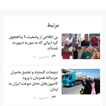
مرتبط
بی اطلاعی از وضعیت ۹ پناهجوی
کرد ایرانی که به سوریه دیپورت
شده‌اند
۲۵ شهریور ۱۴۰۰
تبلیغات گسترده و تجمع حامیان
حزب‌الله همزمان با ورود
کامیون‌های حامل سوخت ایران به
لبنان
۲۵ شهریور ۱۴۰۰