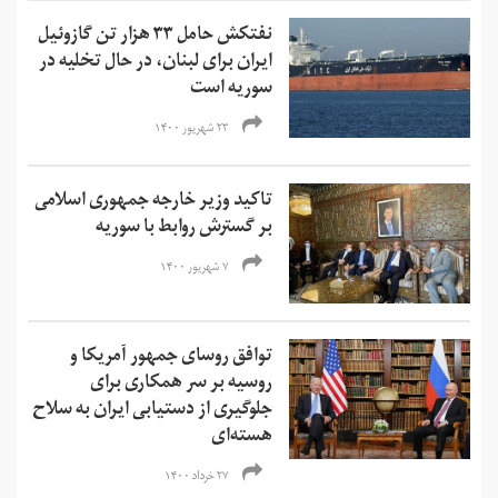
نفتکش حامل ۳۳ هزار تن گازوئیل
ایران برای لبنان، در حال تخلیه در
سوریه است
۲۳ شهریور ۱۴۰۰
تاکید وزیر خارجه جمهوری اسلامی
بر گسترش روابط با سوریه
۷ شهریور ۱۴۰۰
توافق روسای جمهور آمریکا و
روسیه بر سر همکاری برای
جلوگیری از دستیابی ایران به سلاح
هسته‌ای
۲۷ خرداد ۱۴۰۰