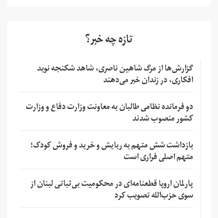
تازه چه خبر؟
گزارش‌ها از مرگ شاهین ناصری، شاهد شکنجه نوید
افکاری، در زندان خبر می‌دهند
دو فرمانده نظامی طالبان به معاونت وزارت دفاع و وزارت
کشور منصوب شدند
بازداشت شش متهم به ربایش و خرید و فروش کودک؛
متهم اصلی فراری است
پارلمان اروپا قطعنامه‌ای در محکومیت بی‌ثباتی لبنان از
سوی حزب‌الله تصویب کرد