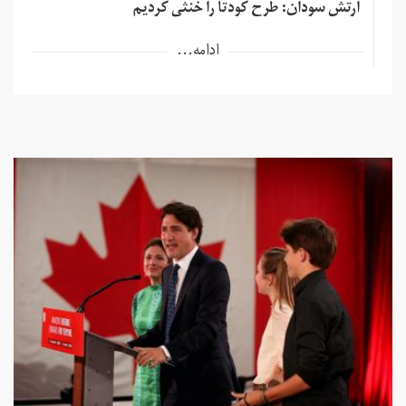
ارتش سودان: طرح کودتا را خنثی کردیم
ادامه...