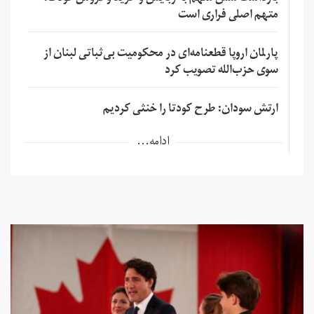
متهم اصلی فراری است
پارلمان اروپا قطعنامه‌ای در محکومیت بی‌ثباتی لبنان از
سوی حزب‌الله تصویب کرد
ارتش سودان: طرح کودتا را خنثی کردیم
ادامه...