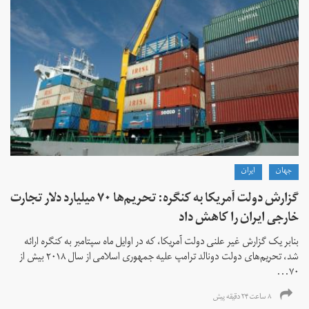
جهان
ايران
گزارش دولت آمریکا به کنگره: تحریم‌ها ۷۰ میلیارد دلار تجارت
خارجی ایران را کاهش داد
بنابر یک گزارش غیر علنی دولت آمریکا، که در اوایل ماه سپتامبر به کنگره ارائه
شد، تحریم‌های دولت دونالد ترامپ علیه جمهوری اسلامی از سال ۲۰۱۸ بیش از
۷۰...
۸ ساعت ۲۴ دقیقه پیش