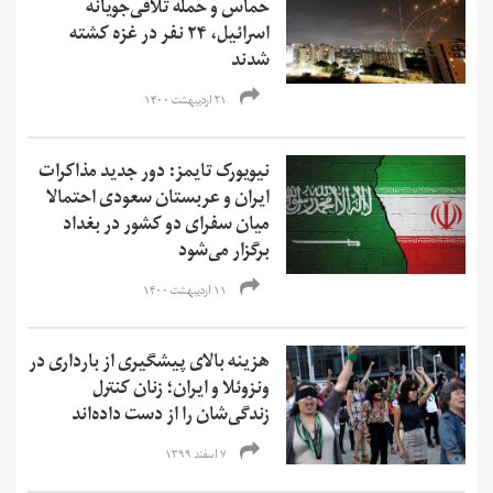
حماس و حمله تلافی‌جویانه
اسرائیل، ۲۴ نفر در غزه کشته
شدند
۲۱ اردیبهشت ۱۴۰۰
نیویورک تایمز: دور جدید مذاکرات
ایران و عربستان سعودی احتمالا
میان سفرای دو کشور در بغداد
برگزار می‌شود
۱۱ اردیبهشت ۱۴۰۰
هزینه‌ بالای پیشگیری از بارداری در
ونزوئلا و ایران؛ زنان کنترل
زندگی‌شان را از دست داده‌اند
۷ اسفند ۱۳۹۹