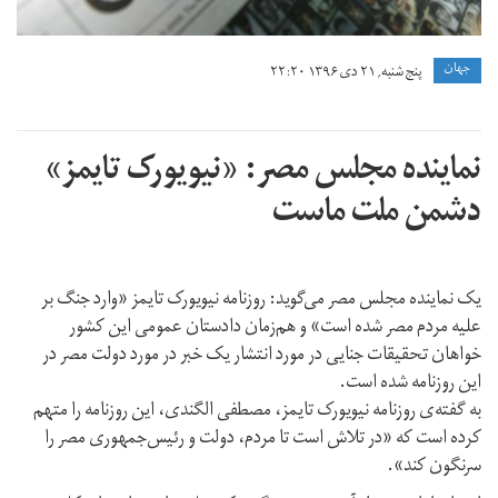
جهان
پنج شنبه, ۲۱ دی ۱۳۹۶ ۲۲:۲۰
نماینده مجلس مصر: «نیویورک تایمز»
دشمن ملت ماست
یک نماینده مجلس مصر می‌گوید: روزنامه نیویورک تایمز «وارد جنگ بر
علیه مردم مصر شده است» و هم‌زمان دادستان عمومی این کشور
خواهان تحقیقات جنایی در مورد انتشار یک خبر در مورد دولت مصر در
این روزنامه شده است.
به گفته‌ی‌ روزنامه نیویورک تایمز، مصطفی الگندی، این روزنامه را متهم
کرده است که «در تلاش است تا مردم، دولت و رئیس‌جمهوری مصر را
سرنگون کند».