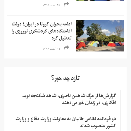
۲۸ اسفند ۱۳۹۸
ادامه بحران کرونا در ایران؛ دولت
اقامتگاه‌های گردشگری نوروزی را
تعطیل کرد
۱۴ اسفند ۱۳۹۸
تازه چه خبر؟
گزارش‌ها از مرگ شاهین ناصری، شاهد شکنجه نوید
افکاری، در زندان خبر می‌دهند
دو فرمانده نظامی طالبان به معاونت وزارت دفاع و وزارت
کشور منصوب شدند