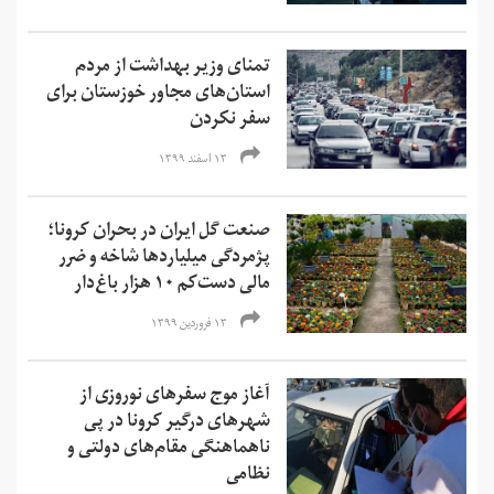
تمنای وزیر بهداشت از مردم
استان‌های مجاور خوزستان برای
سفر نکردن
۱۳ اسفند ۱۳۹۹
صنعت گل ایران در بحران کرونا؛‌
پژمردگی میلیاردها شاخه و ضرر
مالی دست‌کم ۱۰ هزار باغ‌دار
۱۳ فروردین ۱۳۹۹
آغاز موج سفر‌های نوروزی از
شهرهای درگیر کرونا در پی
ناهماهنگی مقام‌های دولتی و
نظامی