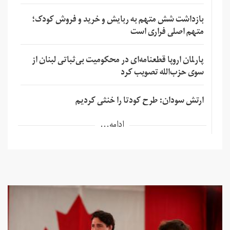
بازداشت شش متهم به ربایش و خرید و فروش کودک؛
متهم اصلی فراری است
پارلمان اروپا قطعنامه‌ای در محکومیت بی‌ثباتی لبنان از
سوی حزب‌الله تصویب کرد
ارتش سودان: طرح کودتا را خنثی کردیم
ادامه...