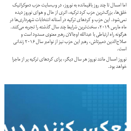
اما امسال تا چند روز باقیمانده به نوروز، در وب‌سایت حزب دموکراتیک
خلق‌ها، بزرگ‌ترین حزب کرد ترکیه، اثری از حال و هوای نوروز دیده
نمی‌شود. این حزب و کردهای ترکیه در آستانه انتخابات شهرداری‌ها در
ماه مارس ۲۰۱۹، سخت‌ترین شرایط چند سال گذشته را تجربه می‌کنند.
هرگونه راه ارتباطی با عبدالله اوجالان رهبر معنوی مسدود است و
صلاح‌الدین دمیرتاش، رهبر این حزب نیز از نوامبر سال ۲۰۱۶ زندانی
است.
نوروز امسال مانند نوروز هر سال دیگر، برای کردهای ترکیه پر از ماجرا
خواهد بود.