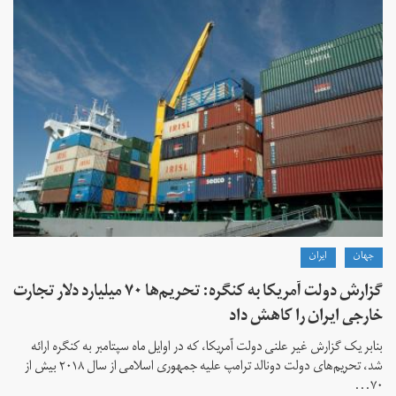
جهان
ايران
گزارش دولت آمریکا به کنگره: تحریم‌ها ۷۰ میلیارد دلار تجارت
خارجی ایران را کاهش داد
بنابر یک گزارش غیر علنی دولت آمریکا، که در اوایل ماه سپتامبر به کنگره ارائه
شد، تحریم‌های دولت دونالد ترامپ علیه جمهوری اسلامی از سال ۲۰۱۸ بیش از
۷۰...