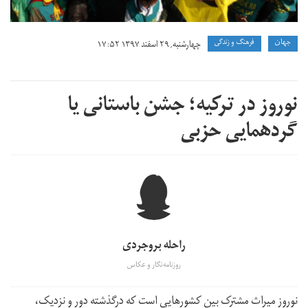
جهان
فرهنگ و زندگی
چهارشنبه, ۲۹ اسفند ۱۳۹۷ ۱۷:۵۲
نوروز در ترکیه؛ جشن باستانی یا
گردهمایی حزبی
راحله بروجردی
روزنامه‌نگار و عکاس
نوروز میراث مشترک بین کشورهایی است که درگذشته‌ دور و نزدیک،