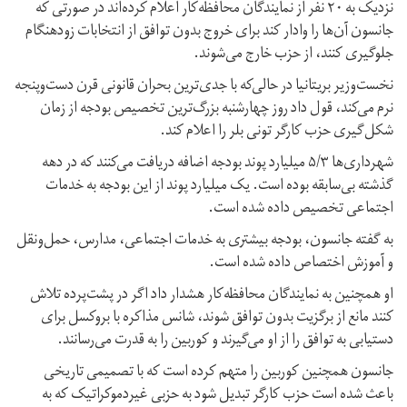
نزدیک به ۲۰ نفر از نمایندگان محافظه‌کار اعلام کرده‌اند در صورتی که
جانسون آن‌ها را وادار کند برای خروج بدون توافق از انتخابات زودهنگام
جلوگیری کنند، از حزب خارج می‌شوند.
نخست‌وزیر بریتانیا در حالی‌که با جدی‌ترین بحران قانونی قرن دست‌و‌پنجه
نرم می‌کند، قول داد روز چهارشنبه بزرگ‌ترین تخصیص بودجه از زمان
شکل‌گیری حزب کارگر تونی بلر را اعلام کند.
شهرداری‌ها ۵/۳ میلیارد پوند بودجه اضافه دریافت می‌کنند که در دهه
گذشته بی‌سابقه بوده است. یک میلیارد پوند از این بودجه به خدمات
اجتماعی تخصیص داده شده است.
به گفته جانسون، بودجه بیشتری به خدمات اجتماعی، مدارس، حمل‌و‌نقل
و آموزش اختصاص داده شده است.
او همچنین به نمایندگان محافظه‌کار هشدار داد اگر در پشت‌پرده تلاش
کنند مانع از برگزیت بدون توافق شوند، شانس مذاکره با بروکسل برای
دستیابی به توافق را از او می‌گیرند و کوربین را به قدرت می‌رسانند.
جانسون همچنین کوربین را متهم کرده است که با تصمیمی تاریخی
باعث شده است حزب کارگر تبدیل شود به حزبی غیر‌دموکراتیک که به