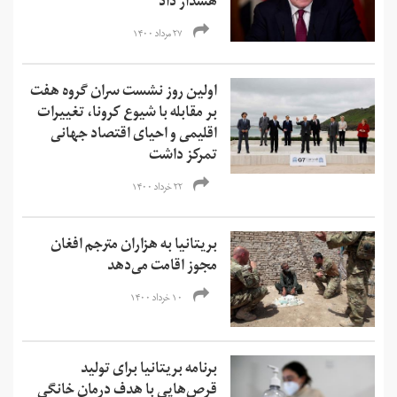
هشدار داد
۲۷ مرداد ۱۴۰۰
اولین روز نشست سران گروه هفت
بر مقابله با شیوع کرونا، تغییرات
اقلیمی و احیای اقتصاد جهانی
تمرکز داشت
۲۲ خرداد ۱۴۰۰
بریتانیا به هزاران مترجم افغان
مجوز اقامت می‌دهد
۱۰ خرداد ۱۴۰۰
برنامه بریتانیا برای تولید
قرص‌هایی با هدف درمان خانگی