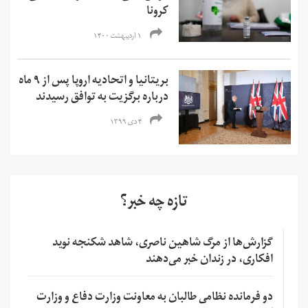
کرونا
۱ اردیبهشت ۱۴۰۰
بریتانیا و اتحادیه اروپا پس از ۹ ماه
درباره برگزیت به توافق رسیدند
۴ دی ۱۳۹۹
تازه چه خبر؟
گزارش‌ها از مرگ شاهین ناصری، شاهد شکنجه نوید
افکاری، در زندان خبر می‌دهند
دو فرمانده نظامی طالبان به معاونت وزارت دفاع و وزارت