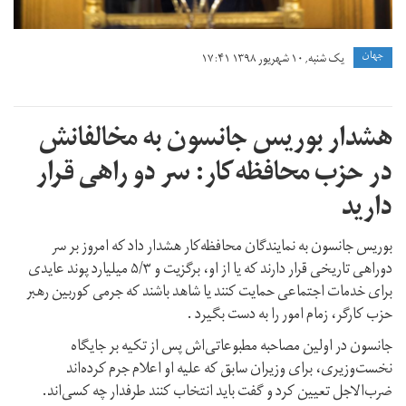
جهان
یک شنبه, ۱۰ شهریور ۱۳۹۸ ۱۷:۴۱
هشدار بوریس ‌جانسون به مخالفانش
در حزب محافظه‌کار: سر دو راهی قرار
دارید
بوریس جانسون به نمایندگان محافظه‌کار هشدار داد که امروز بر سر
دوراهی تاریخی قرار دارند که یا از او، برگزیت و ۵/۳ میلیارد پوند عایدی
برای خدمات اجتماعی حمایت کنند یا شاهد باشند که جرمی‌ کوربین رهبر
حزب کارگر، زمام امور را به دست بگیرد .
جانسون در اولین مصاحبه مطبوعاتی‌اش پس از تکیه بر جایگاه
نخست‌وزیری، برای وزیران سابق که علیه او اعلام جرم کرده‌اند
ضرب‌الاجل تعیین کرد و گفت باید انتخاب کنند طرفدار چه کسی‌اند.