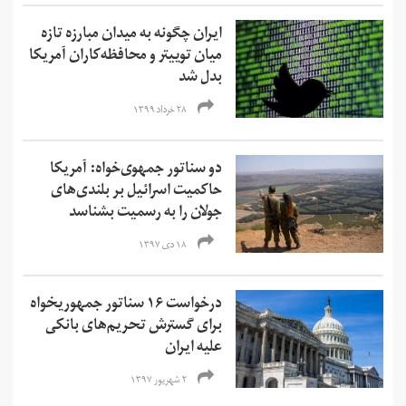
ایران چگونه به میدان مبارزه تازه
میان توییتر و محافظه‌کاران آمریکا
بدل شد
۲۸ خرداد ۱۳۹۹
دو سناتور جمهوی‌خواه: آمریکا
حاکمیت اسرائیل بر بلندی‌های
جولان را به رسمیت بشناسد
۱۸ دی ۱۳۹۷
درخواست ۱۶ سناتور جمهوریخواه
برای گسترش تحریم‌های بانکی
علیه ایران
۲ شهریور ۱۳۹۷