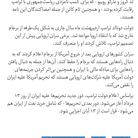
تد کروز و مارکو روبیو - که برای کسب نامزدی ریاست‌جمهوری با ترامپ
رقابت کرده بودند - و همچنین تام کاتن از جمله امضاکنندگان این نامه
هستند.
دولت دونالد ترامپ اردیبهشت ماه سال جاری به شکل یک‌طرفه از برجام
خارج شد که با انتقاد اروپا مواجه شد. برخی سران اروپایی پیش از این
تصمیم ترامپ، تلاش کردند او را منصرف کنند.
سران کشورهای اروپایی بعد از خروج آمریکا از برجام اعلام کردند که به
دنبال راه‌هایی هستند که برجام را حفظ کنند. آن‌ها از جمله به دنبال یافتن
راه‌هایی برای مبادله مالی با ایران و همچنین بی‌اثر کردن جریمه‌های
دولت آمریکا علیه شرکت‌های اروپایی هستند که تحریم آمریکا علیه ایران
را نقض می‌کنند.
براساس اعلام دولت ترامپ، دور جدید تحریم‌ها علیه ایران از روز ۱۳
مرداد آغاز می‌شود. دور بعدی تحریم‌ها - که شامل خرید نفت از ایران هم
می‌شود - قرار است از ۱۳ آبان اجرایی شود.