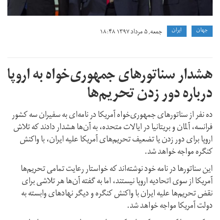
جهان
ايران
جمعه, ۵ مرداد ۱۳۹۷ ۱۸:۴۸
هشدار سناتورهای جمهوری‌خواه به اروپا
درباره دور زدن تحریم‌ها
ده نفر از سناتورهای جمهوری‌خواه آمریکا در نامه‌ای به سفیران سه کشور
فرانسه، آلمان و بریتانیا در ایالات متحده، به آن‌‌ها هشدار دادند که تلاش
اروپا برای دور زدن یا تضعیف تحریم‌های آمریکا علیه ایران، با واکنش
کنگره مواجه خواهد شد.
این سناتورها در نامه خود نوشته‌اند که خواستار رعایت تمامی تحریم‌ها
آمریکا از سوی اتحادیه اروپا نیستند، اما به گفته آن‌ها هر تلاشی برای
نقض تحریم‌ها علیه ایران با واکنش کنگره و دیگر نهادهای وابسته به
دولت آمریکا مواجه خواهد شد.