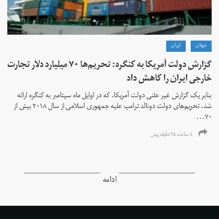
جهان
ايران
گزارش دولت آمریکا به کنگره: تحریم‌ها ۷۰ میلیارد دلار تجارت
خارجی ایران را کاهش داد
بنابر یک گزارش غیر علنی دولت آمریکا، که در اوایل ماه سپتامبر به کنگره ارائه
شد، تحریم‌های دولت دونالد ترامپ علیه جمهوری اسلامی از سال ۲۰۱۸ بیش از
۷۰...
۸ ساعت ۲۵ دقیقه پیش
ادامه