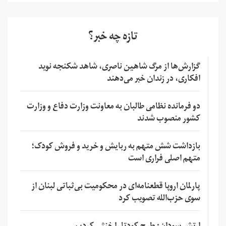
تازه چه خبر؟
گزارش‌ها از مرگ شاهین ناصری، شاهد شکنجه نوید
افکاری، در زندان خبر می‌دهند
دو فرمانده نظامی طالبان به معاونت وزارت دفاع و وزارت
کشور منصوب شدند
بازداشت شش متهم به ربایش و خرید و فروش کودک؛
متهم اصلی فراری است
پارلمان اروپا قطعنامه‌ای در محکومیت بی‌ثباتی لبنان از
سوی حزب‌الله تصویب کرد