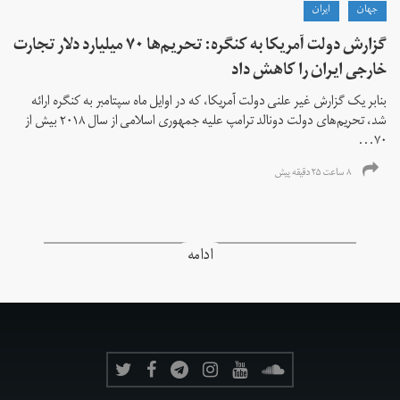
جهان
ايران
گزارش دولت آمریکا به کنگره: تحریم‌ها ۷۰ میلیارد دلار تجارت
خارجی ایران را کاهش داد
بنابر یک گزارش غیر علنی دولت آمریکا، که در اوایل ماه سپتامبر به کنگره ارائه
شد، تحریم‌های دولت دونالد ترامپ علیه جمهوری اسلامی از سال ۲۰۱۸ بیش از
۷۰...
۸ ساعت ۲۵ دقیقه پیش
ادامه