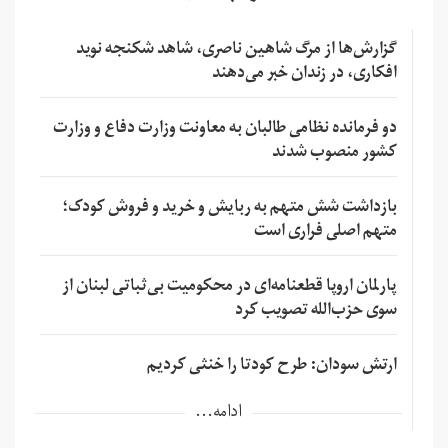
گزارش‌ها از مرگ شاهین ناصری، شاهد شکنجه نوید
افکاری، در زندان خبر می‌دهند
دو فرمانده نظامی طالبان به معاونت وزارت دفاع و وزارت
کشور منصوب شدند
بازداشت شش متهم به ربایش و خرید و فروش کودک؛
متهم اصلی فراری است
پارلمان اروپا قطعنامه‌ای در محکومیت بی‌ثباتی لبنان از
سوی حزب‌الله تصویب کرد
ارتش سودان: طرح کودتا را خنثی کردیم
ادامه...