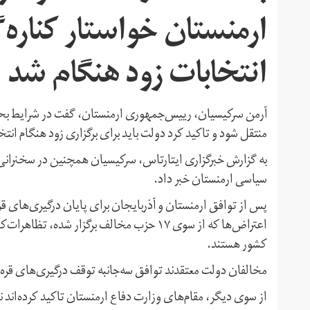
ارمنستان خواستار کناره‌
انتخابات زود هنگام شد
آرمن سرکیسیان، رییس‌جمهوری ارمنستان، گفت در شرایط بحر
منتقل شود و تاکید کرد دولت باید برای برگزاری زود هنگام انتخا
به گزارش خبرگزاری ایتارتاس، سرکیسیان همچنین در سخنرانی رو
سیاسی ارمنستان خبر داد.
اعتراض‌ها که از سوی ۱۷ حزب مخالف برگزار 
کشور هستند.
مخالفان دولت معتقدند توافق سه‌جانبه توقف درگیری‌های قره‌
از سوی دیگر، مقام‌های وزارت دفاع ارمنستان تاکید کرده‌اند