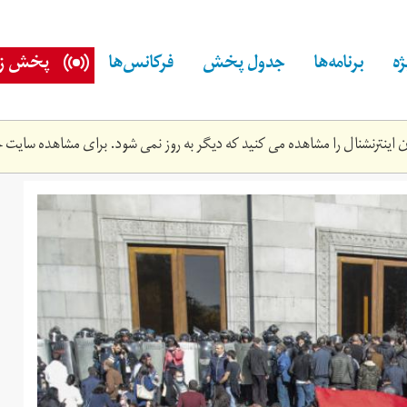
ه
برنامه‌ها
جدول پخش
فرکانس‌ها
پخش زن
اینترنشنال را مشاهده می کنید که دیگر به روز نمی شود. برای مشاهده سایت ج