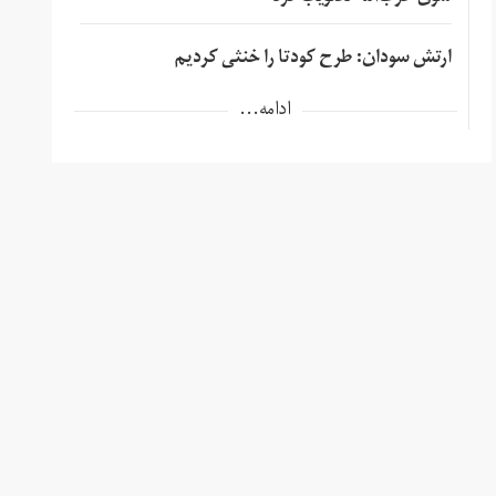
ارتش سودان: طرح کودتا را خنثی کردیم
ادامه...