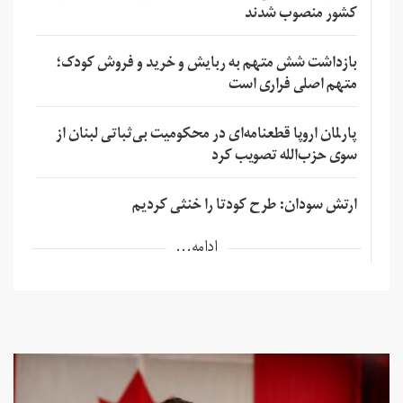
کشور منصوب شدند
بازداشت شش متهم به ربایش و خرید و فروش کودک؛
متهم اصلی فراری است
پارلمان اروپا قطعنامه‌ای در محکومیت بی‌ثباتی لبنان از
سوی حزب‌الله تصویب کرد
ارتش سودان: طرح کودتا را خنثی کردیم
ادامه...