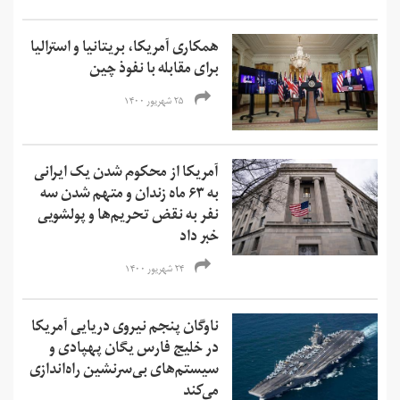
همکاری آمریکا، بریتانیا و استرالیا
برای مقابله با نفوذ چین
۲۵ شهریور ۱۴۰۰
آمریکا از محکوم شدن یک ایرانی
به ۶۳ ماه زندان و متهم شدن سه
نفر به نقض تحریم‌ها و‌ پولشویی
خبر داد
۲۴ شهریور ۱۴۰۰
ناوگان پنجم نیروی دریایی آمریکا
در خلیج فارس یگان پهپادی و
سیستم‌های بی‌سرنشین راه‌اندازی
می‌کند