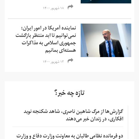
۱۸ شهریور ۱۴۰۰
نماینده آمریکا در امور ایران:
نمی‌‌توانیم تا ابد منتظر بازگشت
جمهوری اسلامی به مذاکرات
هسته‌ای بمانیم
۱۳ شهریور ۱۴۰۰
تازه چه خبر؟
گزارش‌ها از مرگ شاهین ناصری، شاهد شکنجه نوید
افکاری، در زندان خبر می‌دهند
دو فرمانده نظامی طالبان به معاونت وزارت دفاع و وزارت