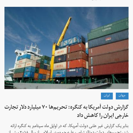
جهان
ايران
گزارش دولت آمریکا به کنگره: تحریم‌ها ۷۰ میلیارد دلار تجارت
خارجی ایران را کاهش داد
بنابر یک گزارش غیر علنی دولت آمریکا، که در اوایل ماه سپتامبر به کنگره ارائه