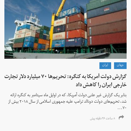
جهان
ايران
گزارش دولت آمریکا به کنگره: تحریم‌ها ۷۰ میلیارد دلار تجارت
خارجی ایران را کاهش داد
بنابر یک گزارش غیر علنی دولت آمریکا، که در اوایل ماه سپتامبر به کنگره ارائه
شد، تحریم‌های دولت دونالد ترامپ علیه جمهوری اسلامی از سال ۲۰۱۸ بیش از
۷۰...
۸ ساعت ۲۶ دقیقه پیش