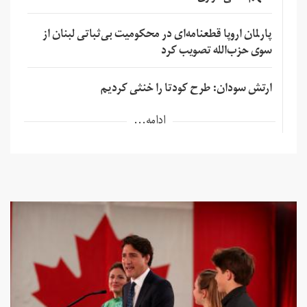
پارلمان اروپا قطعنامه‌ای در محکومیت بی‌ثباتی لبنان از
سوی حزب‌الله تصویب کرد
ارتش سودان: طرح کودتا را خنثی کردیم
ادامه...