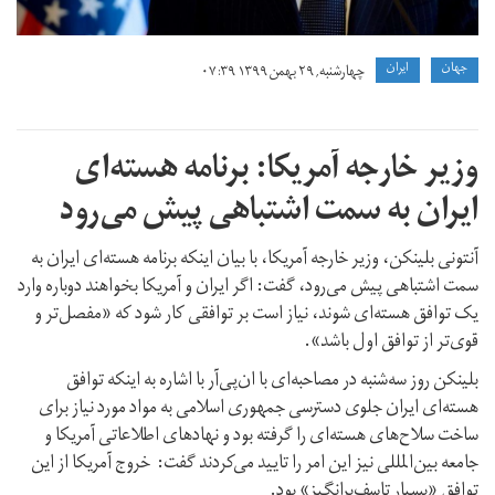
جهان
ايران
چهارشنبه, ۲۹ بهمن ۱۳۹۹ ۰۷:۳۹
وزیر خارجه آمریکا: برنامه هسته‌ای
ایران به سمت اشتباهی پیش می‌رود
آنتونی بلینکن، وزیر خارجه آمریکا، با بیان اینکه برنامه هسته‌ای ایران به
سمت اشتباهی پیش می‌رود، گفت: اگر ایران و آمریکا بخواهند دوباره وارد
یک توافق هسته‌ای شوند، نیاز است بر توافقی کار شود که «مفصل‌تر و
قوی‌تر از توافق اول باشد».
بلینکن روز سه‌شنبه در مصاحبه‌ای با ان‌پی‌آر با اشاره به اینکه توافق
هسته‌ای ایران جلوی دسترسی جمهوری اسلامی به مواد مورد نیاز برای
ساخت سلاح‌های هسته‌ای را گرفته بود و نهادهای اطلاعاتی آمریکا و
جامعه بین‌المللی نیز این امر را تایید می‌کردند گفت: خروج آمریکا از این
توافق «بسیار تاسف‌برانگیز» بود.