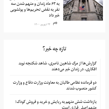
به ۶۳ ماه زندان و متهم شدن سه
نفر به نقض تحریم‌ها و‌ پولشویی
خبر داد
۲۴ شهریور ۱۴۰۰
تازه چه خبر؟
گزارش‌ها از مرگ شاهین ناصری، شاهد شکنجه نوید
افکاری، در زندان خبر می‌دهند
دو فرمانده نظامی طالبان به معاونت وزارت دفاع و وزارت
کشور منصوب شدند
بازداشت شش متهم به ربایش و خرید و فروش کودک؛
متهم اصلی فراری است