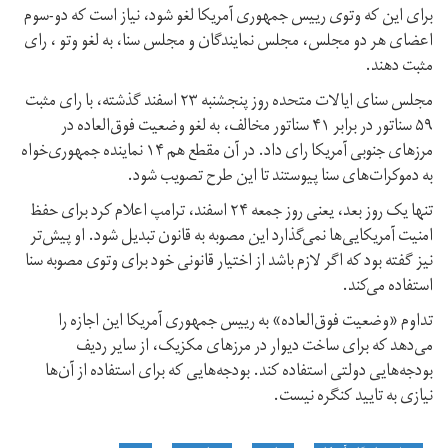
برای این که وتوی رییس جمهوری آمریکا لغو شود، نیاز است که دو-سوم
اعضای هر دو مجلس، مجلس نمایندگان و مجلس سنا، به لغو وتو ، رای
مثبت دهند.
مجلس سنای ایالات متحده روز پنجشنبه ۲۳ اسفند گذشته، با رای مثبت
۵۹ سناتور در برابر ۴۱ سناتور مخالف، به لغو وضعیت فوق‌العاده در
مرزهای جنوبی آمریکا رای داد. در آن مقطع هم ۱۴ نماینده جمهوری‌خواه
به دموکرات‌های سنا پیوستند تا این طرح تصویب شود.
تنها یک روز بعد، یعنی روز جمعه ۲۴ اسفند، ترامپ اعلام کرد برای حفظ
امنیت آمریکایی‌ها نمی‌گذارد این مصوبه به قانون تبدیل شود. او پیش‌تر
نیز گفته بود که اگر لازم باشد از اختیار قانونی خود برای وتوی مصوبه سنا
استفاده می‌کند.
تداوم «وضعیت فوق‌العاده» به رییس جمهوری آمریکا این اجازه را
می‌دهد که برای ساخت دیوار در مرزهای مکزیک، از سایر ردیف
بودجه‌هایی دولتی استفاده کند. بودجه‌هایی که برای استفاده از آن‌ها
نیازی به تایید کنگره نیست.