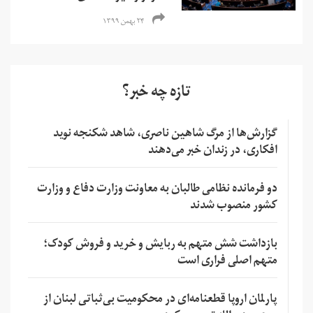
۲۴ بهمن ۱۳۹۹
تازه چه خبر؟
گزارش‌ها از مرگ شاهین ناصری، شاهد شکنجه نوید
افکاری، در زندان خبر می‌دهند
دو فرمانده نظامی طالبان به معاونت وزارت دفاع و وزارت
کشور منصوب شدند
بازداشت شش متهم به ربایش و خرید و فروش کودک؛
متهم اصلی فراری است
پارلمان اروپا قطعنامه‌ای در محکومیت بی‌ثباتی لبنان از