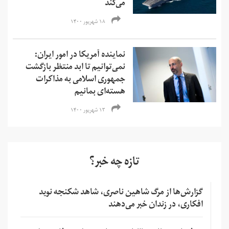
می‌کند
۱۸ شهریور ۱۴۰۰
نماینده آمریکا در امور ایران:
نمی‌‌توانیم تا ابد منتظر بازگشت
جمهوری اسلامی به مذاکرات
هسته‌ای بمانیم
۱۳ شهریور ۱۴۰۰
تازه چه خبر؟
گزارش‌ها از مرگ شاهین ناصری، شاهد شکنجه نوید
افکاری، در زندان خبر می‌دهند