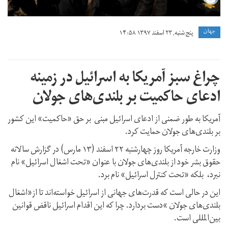
جهان
پنج شنبه, ۲۳ اسفند ۱۳۹۷ ۱۴:۵۸
چراغ سبز آمریکا به اسرائیل در زمینه
ادعای حاکمیت بر بلندی‌های جولان
آمریکا به طور ضمنی از ادعای اسرائیل مبنی بر حق «حاکمیت» این کشور
بر بلندی‌های جولان حمایت کرد.
وزارت خارجه آمریکا روز چهارشنبه ۲۲ اسفند (۱۳ مارس) در گزارش سالانه
حقوق بشر خود از بلندی‌های جولان با عنوان «تحت اشغال اسرائیل» نام
نبرد، بلکه «تحت کنترل اسرائیل» نام برد.
این در حالی است که قدرت‌های جهانی از اسرائیل خواسته‌اند تا از«اشغال
بلندی‌های جولان »دست بردارد. چرا که این اقدام اسرائیل ناقض قوانین
بین‌المللی است.