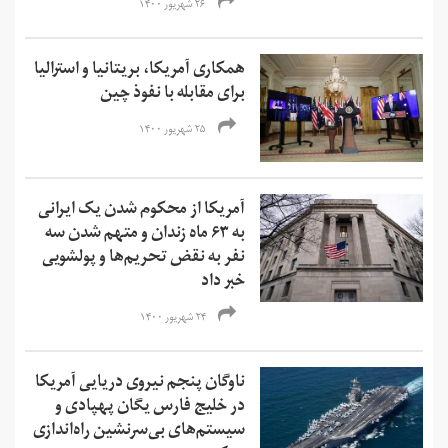
۲۶ شهریور ۱۴۰۰
همکاری آمریکا، بریتانیا و استرالیا
برای مقابله با نفوذ چین
۲۵ شهریور ۱۴۰۰
آمریکا از محکوم شدن یک ایرانی
به ۶۳ ماه زندان و متهم شدن سه
نفر به نقض تحریم‌ها و‌ پولشویی
خبر داد
۲۴ شهریور ۱۴۰۰
ناوگان پنجم نیروی دریایی آمریکا
در خلیج فارس یگان پهپادی و
سیستم‌های بی‌سرنشین راه‌اندازی